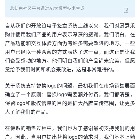
总结由社区平台通过AI大模型技术生成
自从我们的开放签电子签章系统上线以来，我们对愿意采
购并使用我们产品的用户表示深深的感谢。我们明白，在
产品功能和交互体验方面仍有许多需要改进的地方。一些
用户已经以一种含蓄的方式表达了这一点，而这正是让我
们备受感动的地方。他们明白我们的产品尚未完美，但愿
意给予我们时间和机会来改进，这是非常难得的。
关于系统支持替换logo的问题，最初我们在市场销售层面
确立了一个原则：替换logo需要额外付费。我们都清楚，
保留logo和版权信息的目的是扩大品牌宣传范围，让更多
人了解我们的产品。
在佛系的销售过程中，我们也为了感谢最初支持我们的用
户。因此，当用户提出替换logo的请求时，我们基本上勉