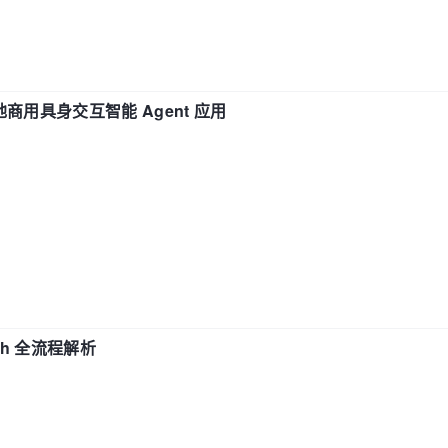
地商用具身交互智能 Agent 应用
ch 全流程解析