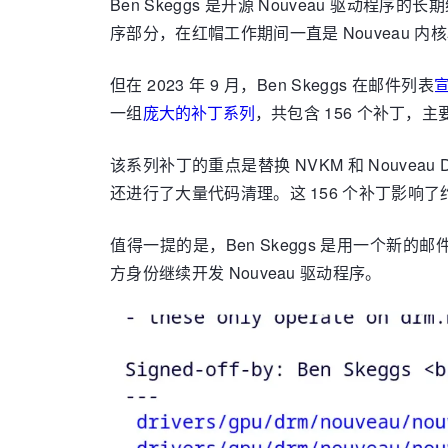
Ben Skeggs 是开源 Nouveau 驱动
序部分，在红帽工作期间一直是 Nouveau 
但在 2023 年 9 月，Ben Skeggs 在邮件列表
一组
庞大的补丁系列
，共包含 156 个补丁，主要
该系列补丁的重点是替换 NVKM 和 Nouveau
还进行了大量代码清理。这 156 个补丁影响
值得一提的是，Ben Skeggs 是用一个新
方身份继续开发 Nouveau 驱动程序。