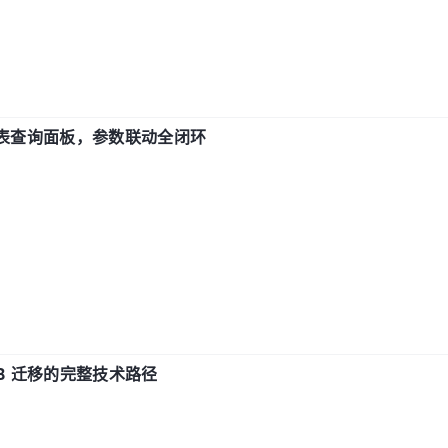
报表查询面板，参数联动全闭环
xDB 迁移的完整技术路径