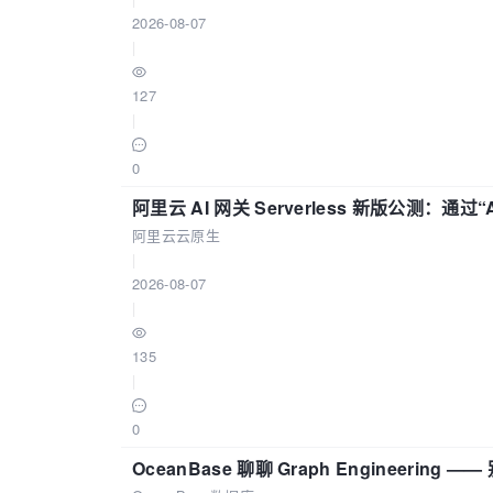
2026-08-07
|
127
|
0
阿里云 AI 网关 Serverless 新版公测：通过
阿里云云原生
|
2026-08-07
|
135
|
0
OceanBase 聊聊 Graph Engineering