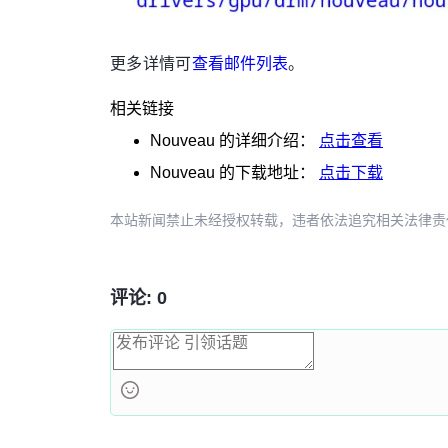
更多详情可
查看邮件列表
。
相关链接
Nouveau
的详细介绍：
点击查看
Nouveau
的下载地址：
点击下载
本站新闻禁止未经授权转载，违者依法追究相关法律责任。授权请联
评论: 0