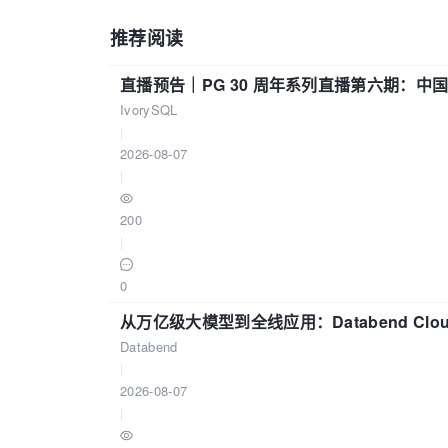
推荐阅读
直播预告｜PG 30 周年系列直播第六期：
IvorySQL
|
2026-08-07
|
200
|
0
从万亿级大模型到全线应用：Databend Clou
Databend
|
2026-08-07
|