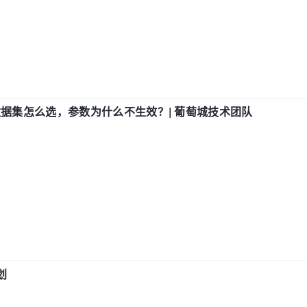
数据集怎么选，参数为什么不生效？| 葡萄城技术团队
划