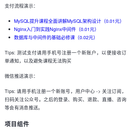
支付流程演示：
MySQL提升课程全面讲解MySQL架构设计（0.01元）
Nginx入门到实践Nginx中间件（0.01元）
数据库与中间件的基础必修课（0.02元）
Tips: 测试支付请用手机号注册一个新账户，以便接收订
单通知，以及避免课程无法购买
微信推送演示：
Tips: 请用手机注册一个新账号，用户中心 -> 关注订阅，
扫码关注公众号。之后的登录、购买、退款、直播、咨询
等会有消息推送。
项目组件