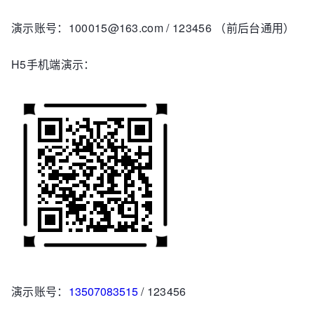
演示账号：100015@163.com / 123456 （前后台通用）
H5手机端演示：
演示账号：
13507083515
/ 123456