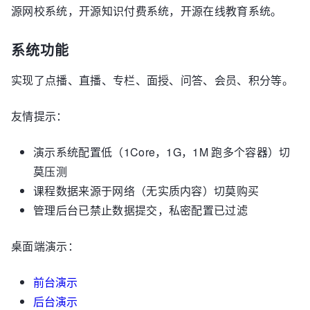
源网校系统，开源知识付费系统，开源在线教育系统。
系统功能
实现了点播、直播、专栏、面授、问答、会员、积分等。
友情提示：
演示系统配置低（1Core，1G，1M 跑多个容器）切
莫压测
课程数据来源于网络（无实质内容）切莫购买
管理后台已禁止数据提交，私密配置已过滤
桌面端演示：
前台演示
后台演示