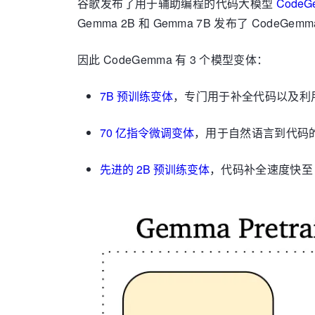
谷歌发布了用于辅助编程的代码大模型
CodeG
Gemma 2B 和 Gemma 7B 发布了 CodeG
因此 CodeGemma 有 3 个模型变体：
7B 预训练变体
，专门用于补全代码以及利
70 亿指令微调变体
，用于自然语言到代码
先进的 2B 预训练变体
，代码补全速度快至 