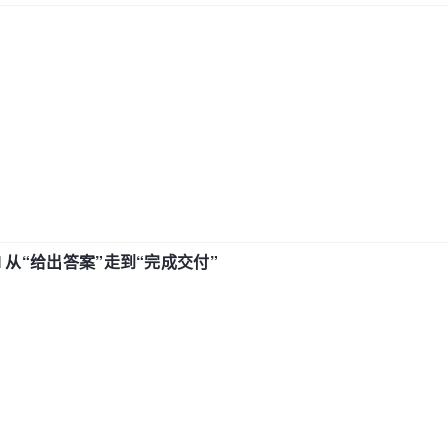
AI 从“给出答案”走到“完成交付”