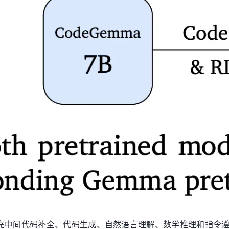
如填充中间代码补全、代码生成、自然语言理解、数学推理和指令