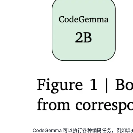
CodeGemma 可以执行各种编码任务，例