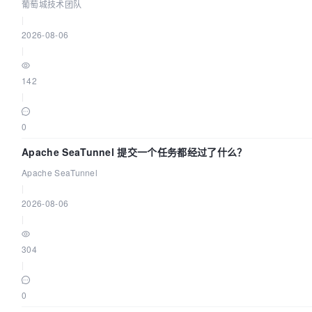
葡萄城技术团队
|
2026-08-06
|
142
|
0
Apache SeaTunnel 提交一个任务都经过了什么？
Apache SeaTunnel
|
2026-08-06
|
304
|
0