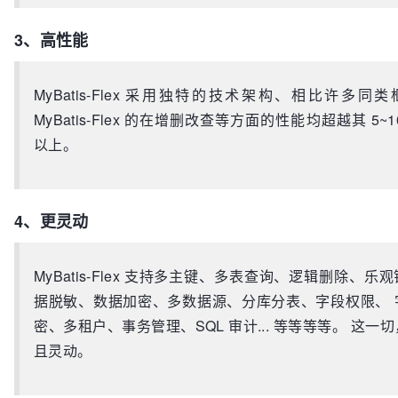
3、高性能
MyBatis-Flex 采用独特的技术架构、相比许多同
MyBatis-Flex 的在增删改查等方面的性能均超越其 5~1
以上。
4、更灵动
MyBatis-Flex 支持多主键、多表查询、逻辑删除、乐
据脱敏、数据加密、多数据源、分库分表、字段权限、 
密、多租户、事务管理、SQL 审计... 等等等等。 这一
且灵动。