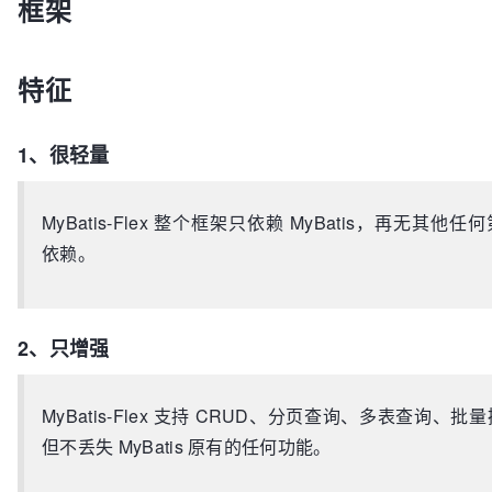
框架
特征
1、很轻量
MyBatis-Flex 整个框架只依赖 MyBatis，再无其他任
依赖。
2、只增强
MyBatis-Flex 支持 CRUD、分页查询、多表查询、批
但不丢失 MyBatis 原有的任何功能。