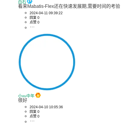
白石
看来Mabatis-Flex还在快速发展期,需要时间的考验
2024-04-11 09:39:22
回复 0
点赞 0
小xu中年
很好
2024-04-10 10:05:36
回复 0
点赞 0