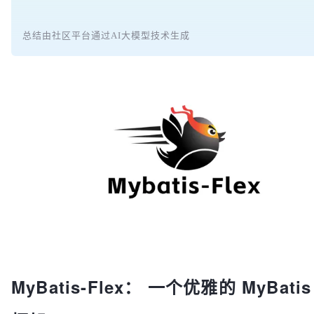
总结由社区平台通过AI大模型技术生成
MyBatis-Flex： 一个优雅的 MyBati