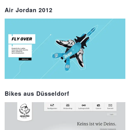
Air Jordan 2012
Bikes aus Düsseldorf