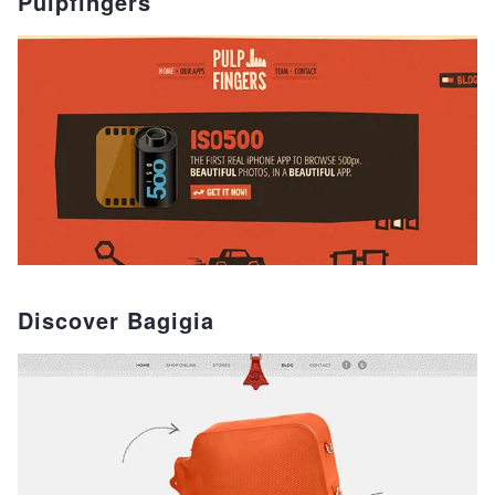
Pulpfingers
Discover Bagigia