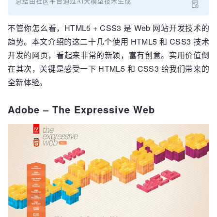
总结由社区平台通过AI大模型技术生成
不管你怎么看，HTML5 + CSS3 是 Web 网站开发技术的
趋势。本文介绍的这二十几个使用 HTML5 和 CSS3 技术
开发的网页，看起来非常的新颖，富有创意。实用价值倒
在其次，关键是感受一下 HTML5 和 CSS3 给我们带来的
全新体验。
Adobe – The Expressive Web