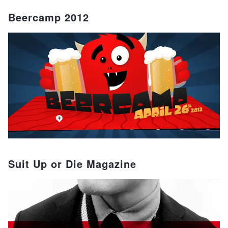
Beercamp 2012
Suit Up or Die Magazine