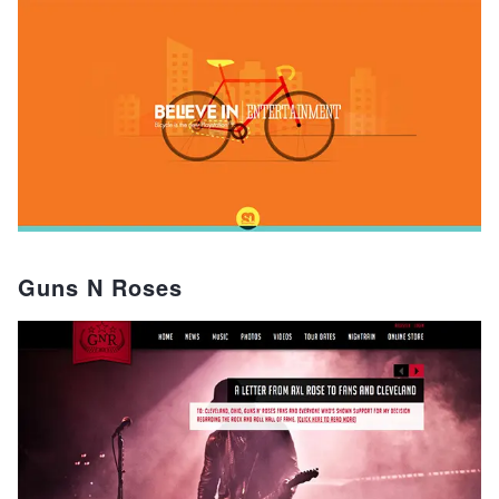
Guns N Roses