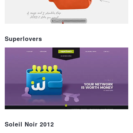
Superlovers
Soleil Noir 2012