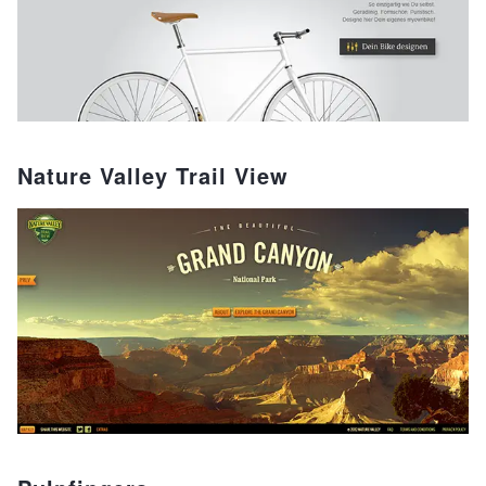
Nature Valley Trail View