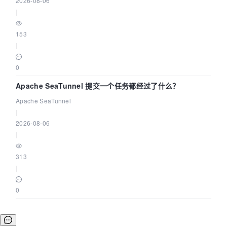
2026-08-06
|
153
|
0
Apache SeaTunnel 提交一个任务都经过了什么？
Apache SeaTunnel
|
2026-08-06
|
313
|
0