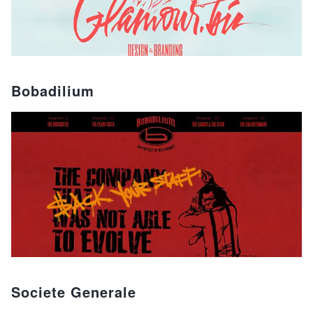
Bobadilium
Societe Generale