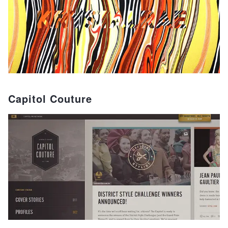
Capitol Couture