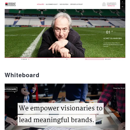
Whiteboard