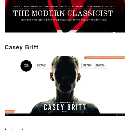
Casey Britt