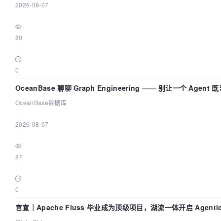
2026-08-07
|
80
|
0
OceanBase 聊聊 Graph Engineering —— 别让一个 Agen
OceanBase数据库
|
2026-08-07
|
87
|
0
官宣｜Apache Fluss 毕业成为顶级项目，湖流一体开启 Agenti