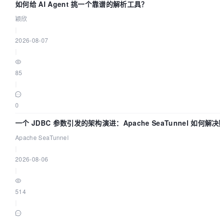
如何给 AI Agent 挑一个靠谱的解析工具？
颖欣
|
2026-08-07
|
85
|
0
一个 JDBC 参数引发的架构演进：Apache SeaTunnel 如何解
Apache SeaTunnel
|
2026-08-06
|
514
|