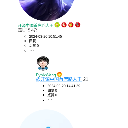
开源中国首席路人王
是LTS吗？
2024-03-20 10:51:45
回复 1
点赞 0
PynixWang
@开源中国首席路人王
21
2024-03-20 14:41:29
回复 0
点赞 0