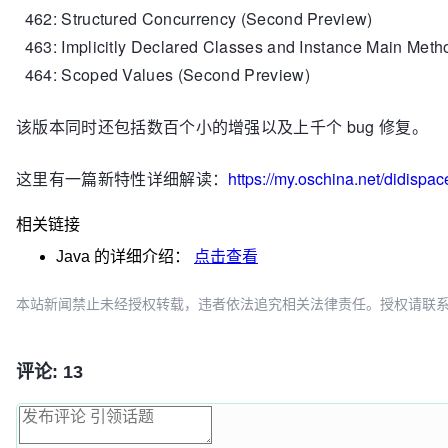
462: Structured Concurrency (Second Preview)
463: Implicitly Declared Classes and Instance Main Met
464: Scoped Values (Second Preview)
该版本同时还包括数百个小的增强以及上千个 bug 修复。
这里有一篇新特性详细解读：
https://my.oschina.net/didispa
相关链接
Java
的详细介绍：
点击查看
本站新闻禁止未经授权转载，违者依法追究相关法律责任。授权请联系：oscbia
评论: 13