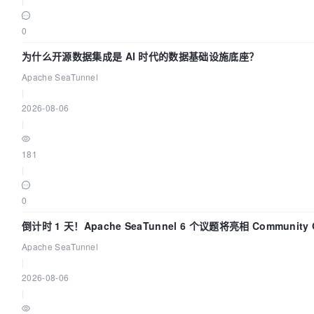
0
为什么开源数据集成是 AI 时代的数据基础设施底座？
Apache SeaTunnel
|
2026-08-06
|
181
|
0
倒计时 1 天！Apache SeaTunnel 6 个议题将亮相 Community Ov
Apache SeaTunnel
|
2026-08-06
|