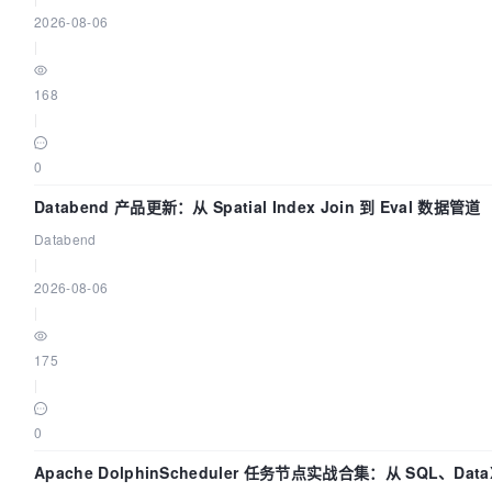
2026-08-06
|
168
|
0
Databend 产品更新：从 Spatial Index Join 到 Eval 数据管道
Databend
|
2026-08-06
|
175
|
0
Apache DolphinScheduler 任务节点实战合集：从 SQL、Dat