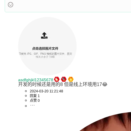
asdfghjkl12345678
开发的时候还是用的8 但是线上环境用17😂
2024-03-20 11:21:48
回复 1
点赞 0