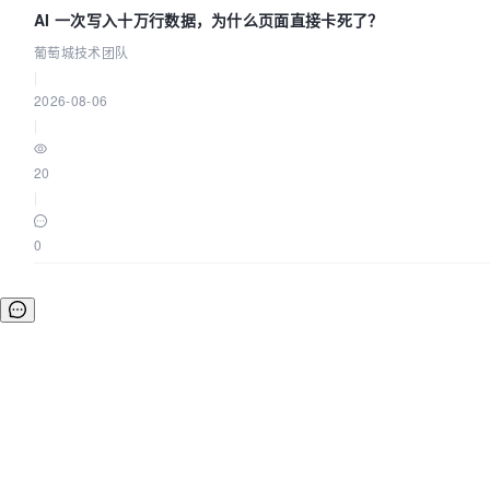
AI 一次写入十万行数据，为什么页面直接卡死了？
葡萄城技术团队
|
2026-08-06
|
20
|
0