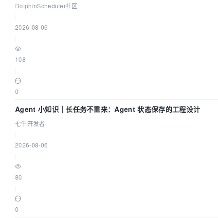
DolphinScheduler社区
|
2026-08-06
|
108
|
0
Agent 小知识｜长任务不重来：Agent 状态保存的工程设计
七牛开发者
|
2026-08-06
|
80
|
0