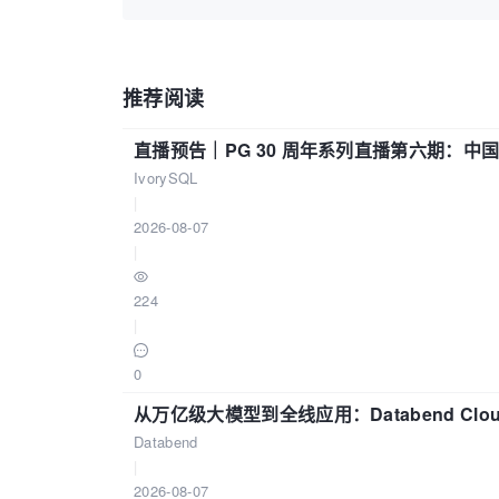
推荐阅读
直播预告｜PG 30 周年系列直播第六期：
IvorySQL
|
2026-08-07
|
224
|
0
从万亿级大模型到全线应用：Databend Clou
Databend
|
2026-08-07