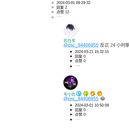
2024-03-01 09:29:32
回复 2
点赞 12
苏白羊
@osc_94406955
反正 24 小
2024-03-21 15:32:15
回复 0
点赞 0
韦小仇
@osc_94406955
😂
2024-03-01 10:50:09
回复 0
点赞 0