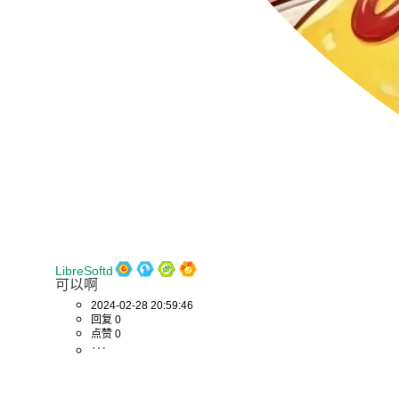
LibreSoftd
可以啊
2024-02-28 20:59:46
回复 0
点赞 0