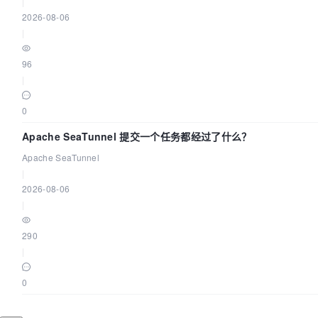
|
2026-08-06
|
96
|
0
Apache SeaTunnel 提交一个任务都经过了什么？
Apache SeaTunnel
|
2026-08-06
|
290
|
0