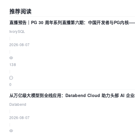
推荐阅读
直播预告｜PG 30 周年系列直播第六期：中国开发者与PG内核
IvorySQL
|
2026-08-07
|
138
|
0
从万亿级大模型到全线应用：Databend Cloud 助力头部 AI 企业
Databend
|
2026-08-07
|