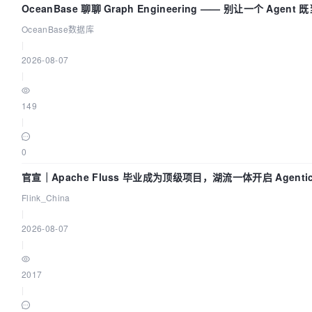
OceanBase 聊聊 Graph Engineering —— 别让一个 Agen
OceanBase数据库
|
2026-08-07
|
149
|
0
官宣｜Apache Fluss 毕业成为顶级项目，湖流一体开启 Agenti
Flink_China
|
2026-08-07
|
2017
|