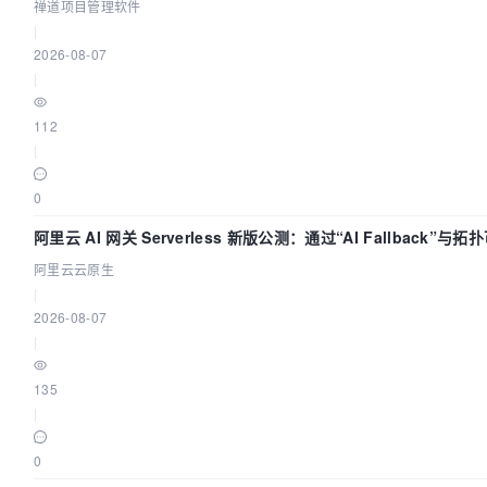
禅道项目管理软件
|
2026-08-07
|
112
|
0
阿里云 AI 网关 Serverless 新版公测：通过“AI Fallback”
阿里云云原生
|
2026-08-07
|
135
|
0