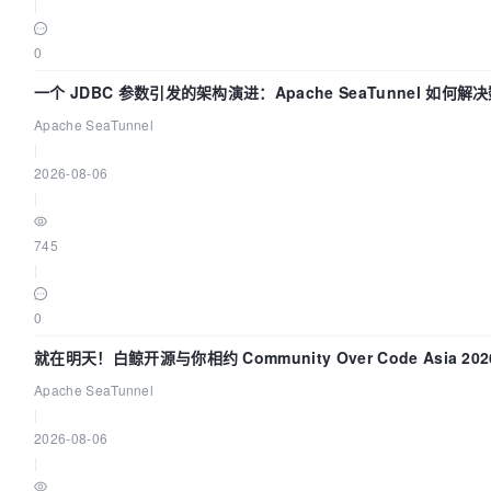
|
0
一个 JDBC 参数引发的架构演进：Apache SeaTunnel 如何解
Apache SeaTunnel
|
2026-08-06
|
745
|
0
就在明天！白鲸开源与你相约 Community Over Code Asia 2
Apache SeaTunnel
|
2026-08-06
|