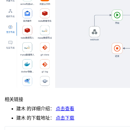
相关链接
建木
的详细介绍：
点击查看
建木
的下载地址：
点击下载