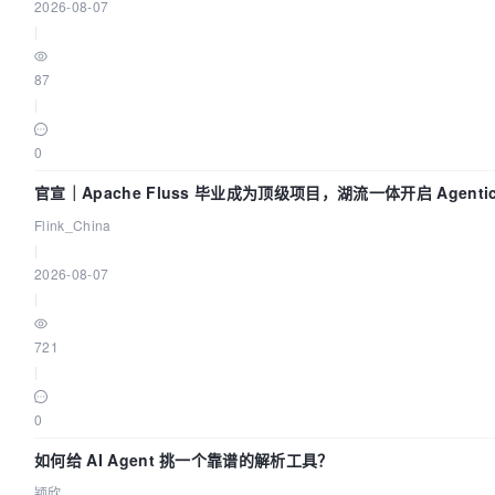
2026-08-07
|
87
|
0
官宣｜Apache Fluss 毕业成为顶级项目，湖流一体开启 Agenti
Flink_China
|
2026-08-07
|
721
|
0
如何给 AI Agent 挑一个靠谱的解析工具？
颖欣