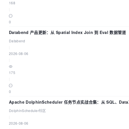
168
|
0
Databend 产品更新：从 Spatial Index Join 到 Eval 数据管道
Databend
|
2026-08-06
|
175
|
0
Apache DolphinScheduler 任务节点实战合集：从 SQL、Dat
DolphinScheduler社区
|
2026-08-06