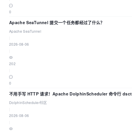
0
Apache SeaTunnel 提交一个任务都经过了什么？
Apache SeaTunnel
|
2026-08-06
|
202
|
0
不用手写 HTTP 请求！Apache DolphinScheduler 命令行 ds
DolphinScheduler社区
|
2026-08-06
|