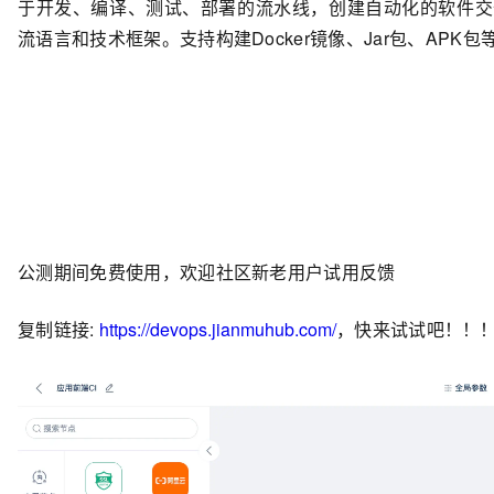
于开发、编译、测试、部署的流水线，创建自动化的软件交付流程
流语言和技术框架。支持构建Docker镜像、Jar包、APK
公测期间免费使用，欢迎社区新老用户试用反馈
复制链接:
https://devops.jianmuhub.com/
，快来试试吧！！