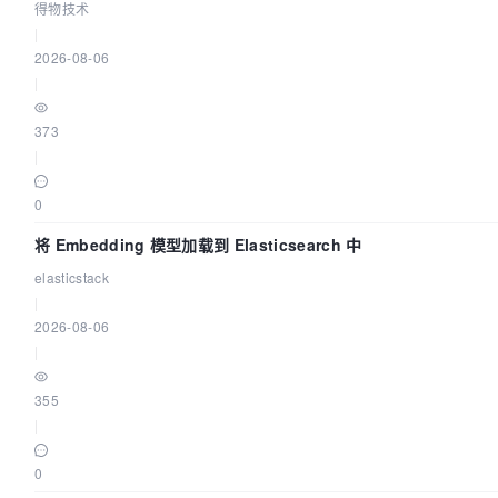
得物技术
|
2026-08-06
|
373
|
0
将 Embedding 模型加载到 Elasticsearch 中
elasticstack
|
2026-08-06
|
355
|
0