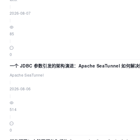
|
2026-08-07
|
85
|
0
一个 JDBC 参数引发的架构演进：Apache SeaTunnel 如何解
Apache SeaTunnel
|
2026-08-06
|
514
|
0