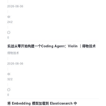
|
2026-08-06
|
242
|
0
实战从零开始构建一个Coding Agent：Violin ｜得物技术
得物技术
|
2026-08-06
|
322
|
0
将 Embedding 模型加载到 Elasticsearch 中