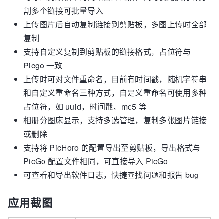
割多个链接可批量导入
上传图片后自动复制链接到剪贴板，多图上传时全部
复制
支持自定义复制到剪贴板的链接格式，占位符与
Picgo 一致
上传时可对文件重命名，目前有时间戳，随机字符串
和自定义重命名三种方式，自定义重命名可使用多种
占位符，如 uuid，时间戳，md5 等
相册分图床显示，支持多选管理，复制多张图片链接
或删除
支持将 PicHoro 的配置导出至剪贴板，导出格式与
PicGo 配置文件相同，可直接导入 PicGo
可查看和导出软件日志，快捷查找问题和报告 bug
应用截图