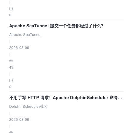
|
0
Apache SeaTunnel 提交一个任务都经过了什么？
Apache SeaTunnel
|
2026-08-06
|
49
|
0
不用手写 HTTP 请求！Apache DolphinScheduler 命令行
dsctl 两分钟上手
DolphinScheduler社区
|
2026-08-06
|