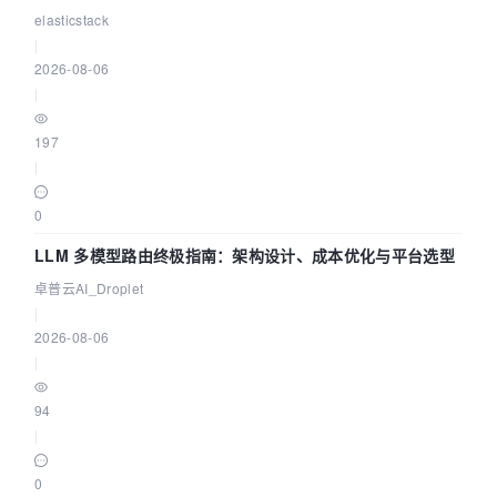
elasticstack
|
2026-08-06
|
197
|
0
LLM 多模型路由终极指南：架构设计、成本优化与平台选型
卓普云AI_Droplet
|
2026-08-06
|
94
|
0