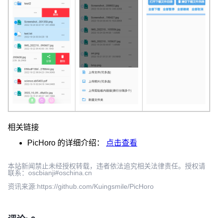
相关链接
PicHoro
的详细介绍：
点击查看
本站新闻禁止未经授权转载，违者依法追究相关法律责任。授权请
联系：oscbianji#oschina.cn
资讯来源:https://github.com/Kuingsmile/PicHoro