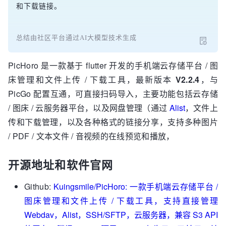
和下载链接。
总结由社区平台通过AI大模型技术生成
PicHoro 是一款基于 flutter 开发的手机端云存储平台 / 图
床管理和文件上传 / 下载工具，最新版本
V2.2.4
，与
PicGo 配置互通，可直接扫码导入，主要功能包括云存储
/ 图床 / 云服务器平台，以及网盘管理（通过
Alist
，文件上
传和下载管理，以及各种格式的链接分享，支持多种图片
/ PDF / 文本文件 / 音视频的在线预览和播放，
开源地址和软件官网
Github:
Kuingsmile/PicHoro: 一款手机端云存储平台 /
图床管理和文件上传 / 下载工具，支持直接管理
Webdav，Alist，SSH/SFTP，云服务器，兼容 S3 API