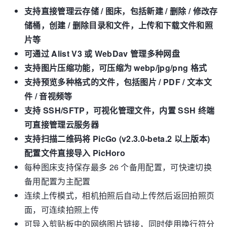
支持直接管理云存储 / 图床，包括新建 / 删除 / 修改存
储桶，创建 / 删除目录和文件，上传和下载文件和照
片等
可通过 Alist V3 或 WebDav 管理多种网盘
支持图片压缩功能，可压缩为 webp/jpg/png 格式
支持预览多种格式的文件，包括图片 / PDF / 文本文
件 / 音视频等
支持 SSH/SFTP，可视化管理文件，内置 SSH 终端
可直接管理云服务器
支持扫描二维码将 PicGo (v2.3.0-beta.2 以上版本)
配置文件直接导入 PicHoro
每种图床支持保存最多 26 个备用配置，可快速切换
备用配置为主配置
连续上传模式，相机拍照后自动上传然后返回拍照页
面，可连续拍照上传
可导入剪贴板中的网络图片链接，同时使用换行符分