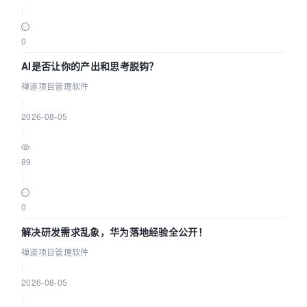
|
0
AI是否让你的产出和思考脱钩？
禅道项目管理软件
|
2026-08-05
|
89
|
0
解决研发需求乱象，华为落地经验全公开！
禅道项目管理软件
|
2026-08-05
|