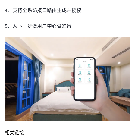
4、支持全系统接口路由生成并授权
5、为下一步做用户中心做准备
相关链接