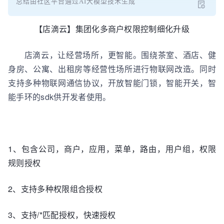
总结由社区平台通过AI大模型技术生成
【店滴云】集团化多商户权限控制细化升级
店滴云，让经营场所，更智能。围绕茶室、酒店、健
身房、公寓、出租房等经营性场所进行物联网改造。同时
支持多种物联网通信协议，开放智能门锁，智能开关，智
能手环的sdk供开发者使用。
1、包含公司，商户，应用，菜单，路由，用户组，权限
规则授权
2、支持多种权限组合授权
3、支持/*匹配授权，快速授权