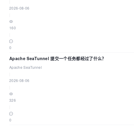
|
2026-08-06
|
160
|
0
Apache SeaTunnel 提交一个任务都经过了什么？
Apache SeaTunnel
|
2026-08-06
|
326
|
0