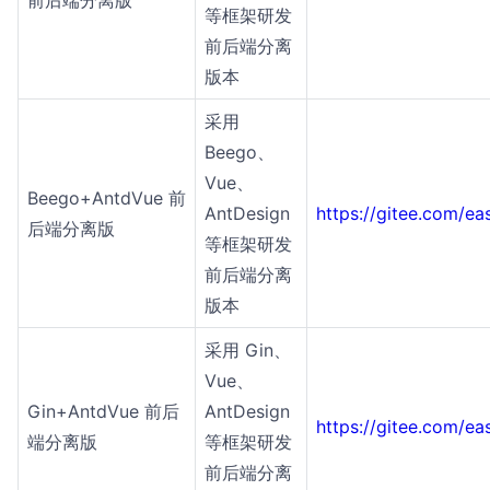
前后端分离版
等框架研发
前后端分离
版本
采用
Beego、
Vue、
Beego+AntdVue 前
AntDesign
https://gitee.com/
后端分离版
等框架研发
前后端分离
版本
采用 Gin、
Vue、
Gin+AntdVue 前后
AntDesign
https://gitee.com/
端分离版
等框架研发
前后端分离