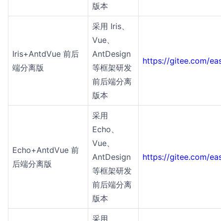
版本
采用 Iris、
Vue、
Iris+AntdVue 前后
AntDesign
https://gitee.com/e
端分离版
等框架研发
前后端分离
版本
采用
Echo、
Vue、
Echo+AntdVue 前
AntDesign
https://gitee.com/
后端分离版
等框架研发
前后端分离
版本
采用