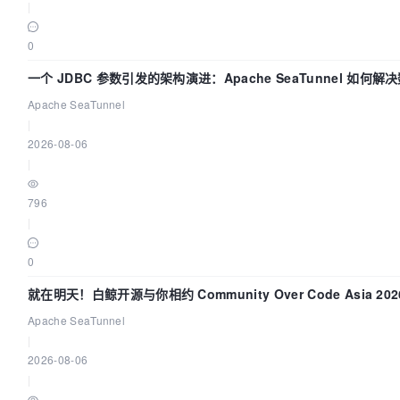
|
0
一个 JDBC 参数引发的架构演进：Apache SeaTunnel 如何解
题
Apache SeaTunnel
|
2026-08-06
|
796
|
0
就在明天！白鲸开源与你相约 Community Over Code Asia 2
Apache SeaTunnel
|
2026-08-06
|