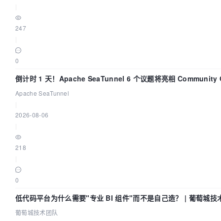
|
247
|
0
倒计时 1 天！Apache SeaTunnel 6 个议题将亮相 Community Ov
Apache SeaTunnel
|
2026-08-06
|
218
|
0
低代码平台为什么需要"专业 BI 组件"而不是自己造？ | 葡萄城技
葡萄城技术团队