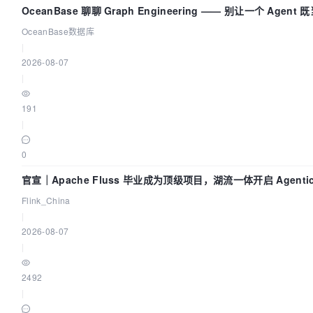
OceanBase 聊聊 Graph Engineering —— 别让一个 Agen
OceanBase数据库
|
2026-08-07
|
191
|
0
官宣｜Apache Fluss 毕业成为顶级项目，湖流一体开启 Agenti
Flink_China
|
2026-08-07
|
2492
|