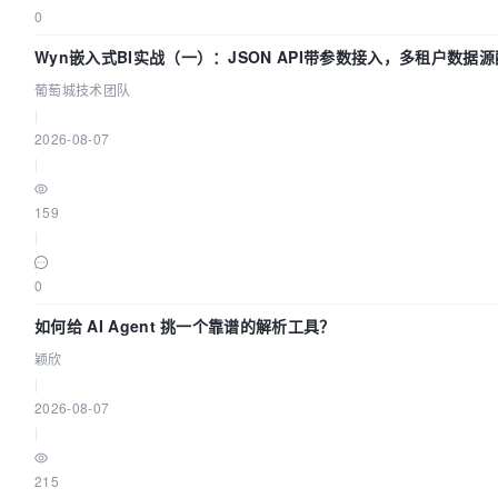
0
Wyn嵌入式BI实战（一）：JSON API带参数接入，多租户数据源
葡萄城技术团队
|
2026-08-07
|
159
|
0
如何给 AI Agent 挑一个靠谱的解析工具？
颖欣
|
2026-08-07
|
215