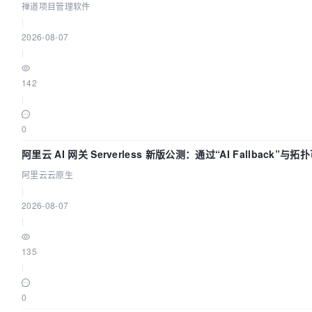
禅道项目管理软件
|
2026-08-07
|
142
|
0
阿里云 AI 网关 Serverless 新版公测：通过“AI Fallback”
阿里云云原生
|
2026-08-07
|
135
|
0