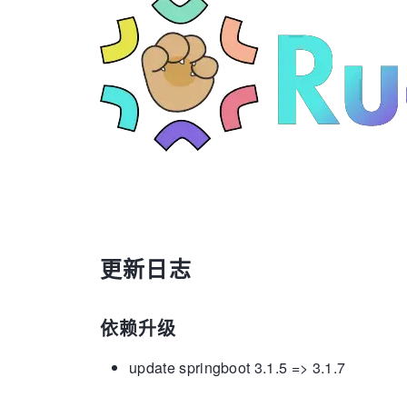
更新日志
依赖升级
update springboot 3.1.5 => 3.1.7