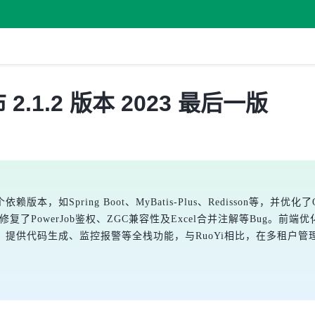
发布 2.1.2 版本 2023 最后一版
个依赖版本，如Spring Boot、MyBatis-Plus、Redisson等
修复了PowerJob鉴权、ZGC兼容性及Excel合并注解等Bug
提供代码生成、监控报警等全栈功能，与RuoYi相比，在多租户管