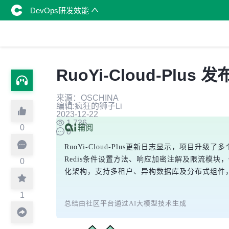
DevOps研发效能
RuoYi-Cloud-Plus 
来源：OSCHINA
编辑:疯狂的狮子Li
2023-12-22
1,736
0
0
RuoYi-Cloud-Plus更新日志显示，项目升级了多
Redis条件设置方法、响应加密注解及限流模块，
0
化架构，支持多租户、异构数据库及分布式组件，
1
总结由社区平台通过AI大模型技术生成