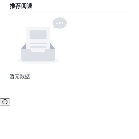
推荐阅读
暂无数据