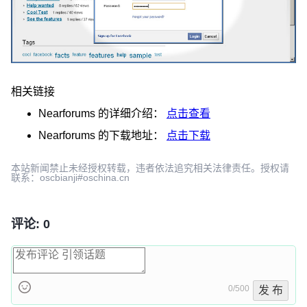
相关链接
Nearforums
的详细介绍：
点击查看
Nearforums
的下载地址：
点击下载
本站新闻禁止未经授权转载，违者依法追究相关法律责任。授权请
联系：oscbianji#oschina.cn
评论: 0
0/500
发 布