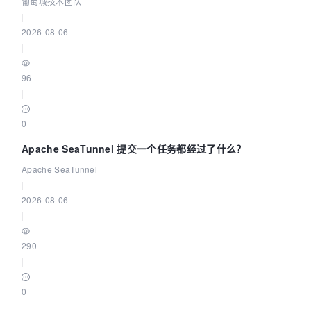
城技术团队
葡萄城技术团队
|
2026-08-06
|
96
|
0
Apache SeaTunnel 提交一个任务都经过了什么？
Apache SeaTunnel
|
2026-08-06
|
290
|
0