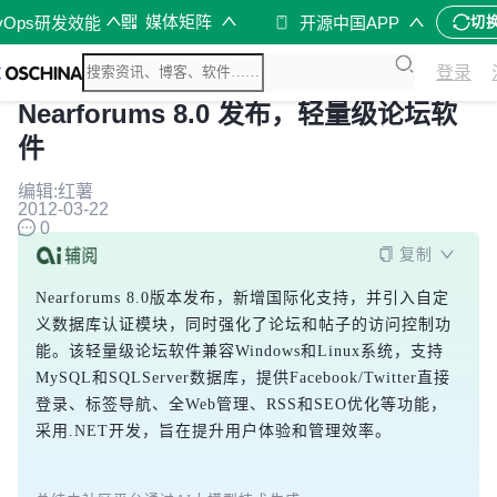
媒体矩阵
vOps研发效能
开源中国APP
切
登录
Nearforums 8.0 发布，轻量级论坛软
件
编辑:红薯
2012-03-22
0
复制
Nearforums 8.0版本发布，新增国际化支持，并引入自定
义数据库认证模块，同时强化了论坛和帖子的访问控制功
能。该轻量级论坛软件兼容Windows和Linux系统，支持
MySQL和SQLServer数据库，提供Facebook/Twitter直接
登录、标签导航、全Web管理、RSS和SEO优化等功能，
采用.NET开发，旨在提升用户体验和管理效率。