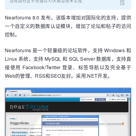
总结由社区平台通过AI大模型技术生成
Nearforums 8.0 发布，该版本增加对国际化的支持，提供
一个自定义的数据库认证模块，增加了论坛和帖子的访问
控制。
Nearforums 是一个轻量级的论坛软件，支持 Windows 和
Linux 系统，支持 MySQL 和 SQL Server 数据库，支持直
接使用 Facebook/Twitter 登录、标签导航以及完全基于
Web的管理、RSS和SEO友好。采用.NET开发。