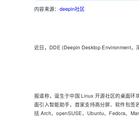
内容来源：
deepin社区
近日，DDE (Deepin Desktop Env
报道称，诞生于中国 Linux 开源社区的桌面环境 
面引入智能助手，首家支持高分屏、软件包签名、
括 Arch、openSUSE、Ubuntu、Fedora、Ma