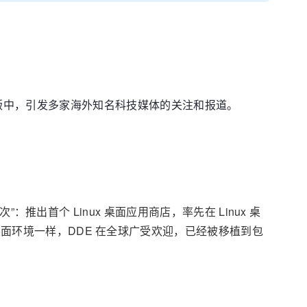
nux 发行版中，引发多家海外知名科技媒体的关注和报道。
”：推出首个 Linux 桌面应用商店，率先在 Linux 桌
桌面环境一样，DDE 在全球广受欢迎，已经被移植到包