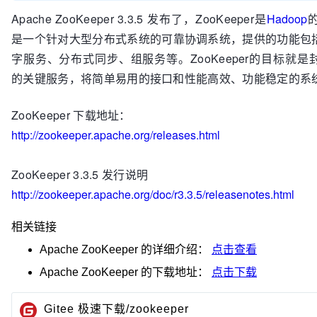
Apache ZooKeeper 3.3.5 发布了，ZooKeeper是
Hadoop
是一个针对大型分布式系统的可靠协调系统，提供的功能包
字服务、分布式同步、组服务等。ZooKeeper的目标就
的关键服务，将简单易用的接口和性能高效、功能稳定的系
ZooKeeper 下载地址：
http://zookeeper.apache.org/releases.html
ZooKeeper 3.3.5 发行说明
http://zookeeper.apache.org/doc/r3.3.5/releasenotes.html
相关链接
Apache ZooKeeper
的详细介绍：
点击查看
Apache ZooKeeper
的下载地址：
点击下载
Gitee 极速下载/zookeeper