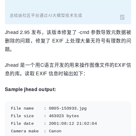
总结由社区平台通过AI大模型技术生成
Jhead 2.95 发布，该版本修复了 -cmd 参数导致元数据被
删除的问题，修复了 EXIF 上处理大量无符号有理数的问
题。
Jhead 是一个用C语言开发的用来操作图像文件的EXIF信
息的库。读取 EXIF 信息时输出如下：
Sample jhead output:
File name    : 0805-153933.jpg
File size    : 463023 bytes
File date    : 2001:08:12 21:02:04
Camera make  : Canon