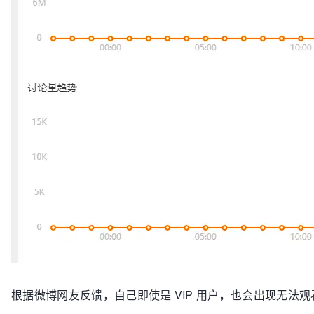
根据微博网友反馈，自己即使是 VIP 用户，也会出现无法