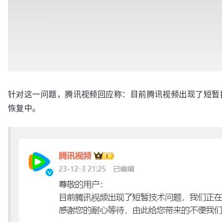
针对这一问题，腾讯视频回应称：目前腾讯视频出现了短暂
恢复中。