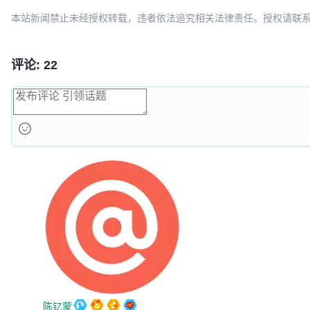
本站新闻禁止未经授权转载，违者依法追究相关法律责任。授权请联系：oscbia
评论: 22
陈钇蒙