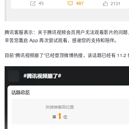
腾讯客服表示：关于腾讯视频会员用户无法观看影片的问题
辛苦您重启 App 再次尝试观看，感谢您的支持和陪伴。
目前“腾讯视频崩了”已经登顶微博热搜，该话题已经有 11.2 亿