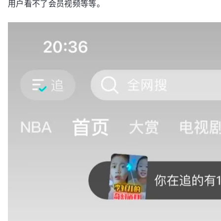
用户看不了会员视频等等。