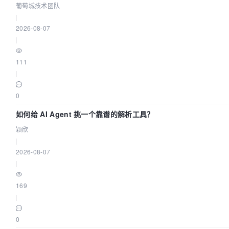
葡萄城技术团队
|
2026-08-07
|
111
|
0
如何给 AI Agent 挑一个靠谱的解析工具？
颖欣
|
2026-08-07
|
169
|
0