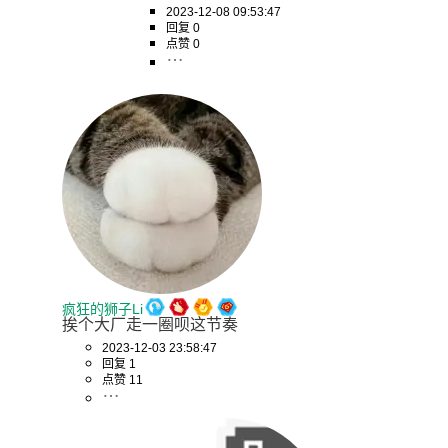
2023-12-08 09:53:47
回复 0
点赞 0
疯狂的狮子Li
挨个大厂走一圈呗这节奏
2023-12-03 23:58:47
回复 1
点赞 11