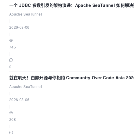
一个 JDBC 参数引发的架构演进：Apache SeaTunnel 如何解
Apache SeaTunnel
|
2026-08-06
|
745
|
0
就在明天！白鲸开源与你相约 Community Over Code Asia 2
Apache SeaTunnel
|
2026-08-06
|
208
|