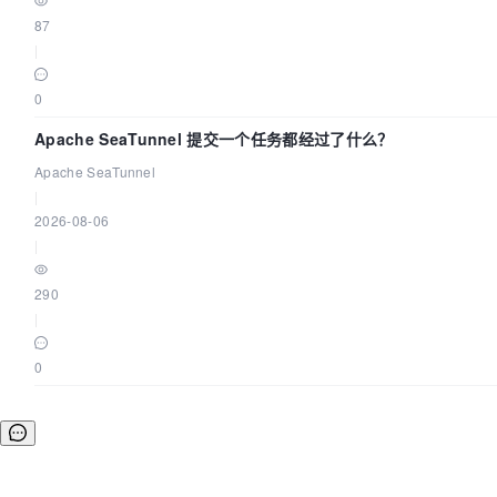
87
|
0
Apache SeaTunnel 提交一个任务都经过了什么？
Apache SeaTunnel
|
2026-08-06
|
290
|
0