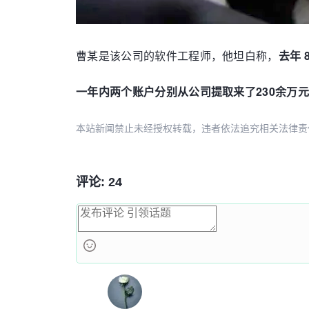
曹某是该公司的软件工程师，他坦白称，
去年
一年内两个账户分别从公司提取来了230余万元
本站新闻禁止未经授权转载，违者依法追究相关法律责任。授权请联
评论: 24