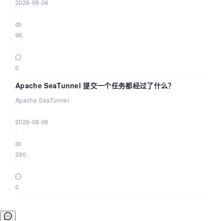
2026-08-06
|
96
|
0
Apache SeaTunnel 提交一个任务都经过了什么？
Apache SeaTunnel
|
2026-08-06
|
290
|
0