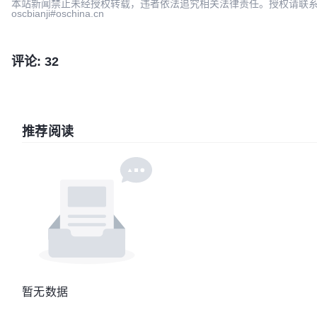
本站新闻禁止未经授权转载，违者依法追究相关法律责任。授权请联
oscbianji#oschina.cn
评论: 32
推荐阅读
暂无数据