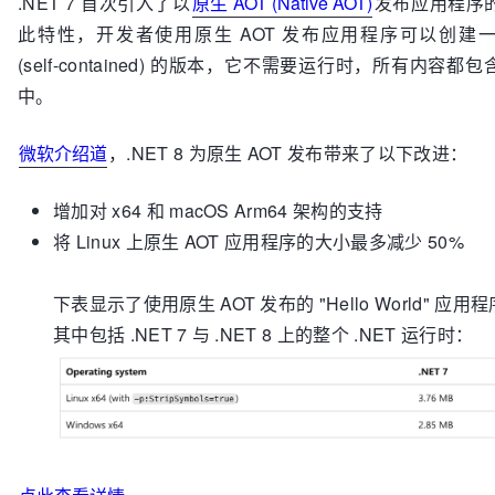
.NET 7 首次引入了以
原生 AOT (Native AOT)
发布应用程序
此特性，开发者使用原生 AOT 发布应用程序可以创建
(self-contained) 的版本，它不需要运行时，所有内容
中。
微软介绍道
，.NET 8 为原生 AOT 发布带来了以下改进：
增加对 x64 和 macOS Arm64 架构的支持
将 Linux 上原生 AOT 应用程序的大小最多减少 50%
下表显示了使用原生 AOT 发布的 "Hello World" 应
其中包括 .NET 7 与 .NET 8 上的整个 .NET 运行时：