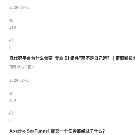
|
2026-08-06
|
218
|
0
低代码平台为什么需要"专业 BI 组件"而不是自己造？ | 葡萄城技
葡萄城技术团队
|
2026-08-06
|
160
|
0
Apache SeaTunnel 提交一个任务都经过了什么？