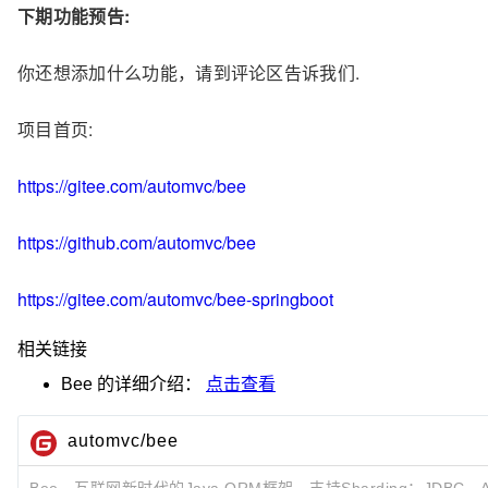
下期功能预告:
你还想添加什么功能，请到评论区告诉我们.
项目首页:
https://gitee.com/automvc/bee
https://github.com/automvc/bee
https://gitee.com/automvc/bee-springboot
相关链接
Bee
的详细介绍：
点击查看
automvc/bee