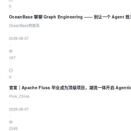
0
OceanBase 聊聊 Graph Engineering —— 别让一个 Agen
OceanBase数据库
|
2026-08-07
|
167
|
0
官宣｜Apache Fluss 毕业成为顶级项目，湖流一体开启 Agenti
Flink_China
|
2026-08-07
|
2345