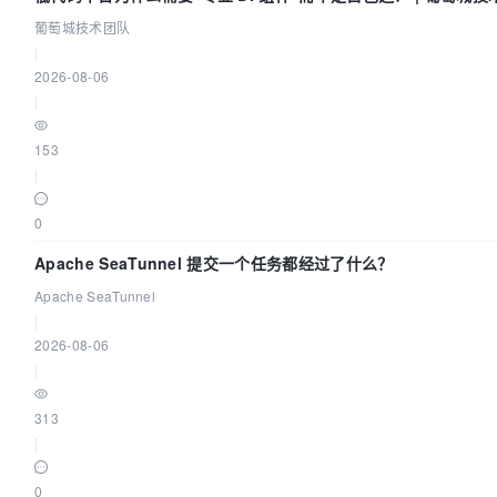
葡萄城技术团队
|
2026-08-06
|
153
|
0
Apache SeaTunnel 提交一个任务都经过了什么？
Apache SeaTunnel
|
2026-08-06
|
313
|
0