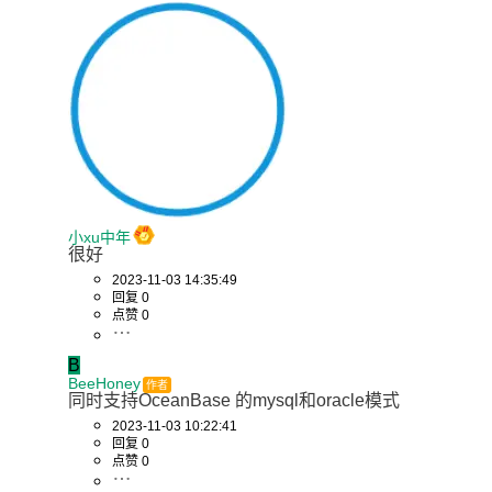
小xu中年
很好
2023-11-03 14:35:49
回复 0
点赞 0
B
BeeHoney
作者
同时支持OceanBase 的mysql和oracle模式
2023-11-03 10:22:41
回复 0
点赞 0