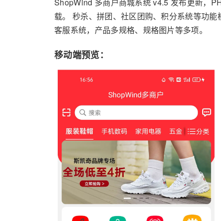
ShopWind 多商户商城系统
v4.5 发布更新，PH
载。 秒杀、拼团、社区团购、积分系统等功能
客服系统，产品多规格、规格图片等多项。
移动端预览：