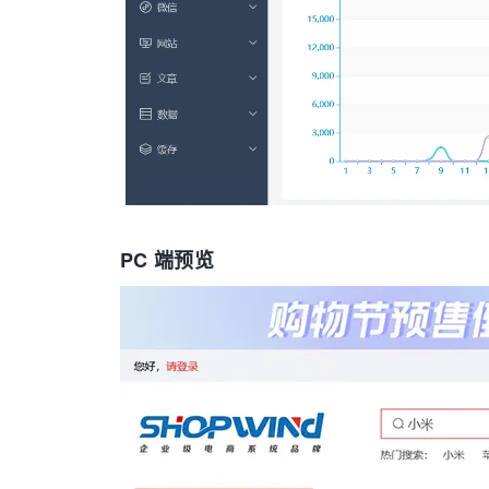
PC 端预览