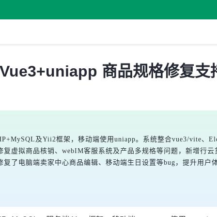
更新，Vue3+uniapp 商品规格
P+MySQL及Yii2框架，移动端使用uniapp。系统整合vue3/vite
复虚拟商品核销、webIM客服系统及产品多规格等问题，新增行云
复了电脑端卖家中心商品编辑、移动端生日设置等bug，提升用户