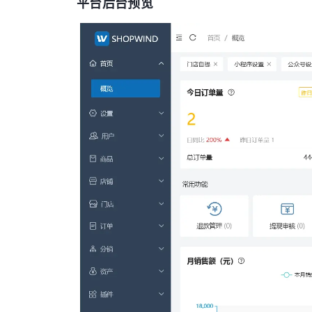
平台后台预览