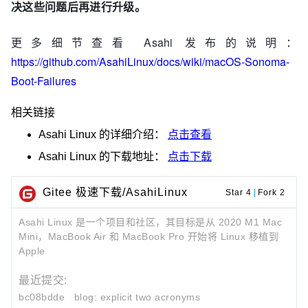
决这些问题后再进行升级。
更多细节查看 Asahi 发布的说明：
https://github.com/AsahiLinux/docs/wiki/macOS-Sonoma-
Boot-Failures
相关链接
Asahi Linux
的详细介绍：
点击查看
Asahi Linux
的下载地址：
点击下载
Gitee 极速下载/AsahiLinux
Star 4
|
Fork 2
Asahi Linux 是一个项目和社区，其目标是从 2020 M1 Mac
Mini，MacBook Air 和 MacBook Pro 开始将 Linux 移植到
Apple
最近提交:
bc08bdde
blog: explicit two acronyms