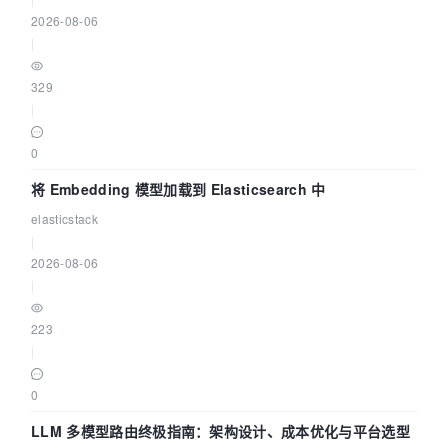
2026-08-06
|
329
|
0
将 Embedding 模型加载到 Elasticsearch 中
elasticstack
|
2026-08-06
|
223
|
0
LLM 多模型路由终极指南：架构设计、成本优化与平台选型