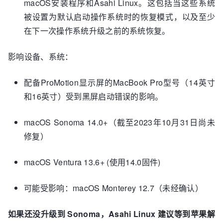
macOS安装程序和Asahi Linux。这包括当这些系统
被设置为默认启动操作系统时的恢复模式，以及至少
在下一次操作系统升级之前的系统恢复。
影响设备、系统：
配备ProMotion显示屏的MacBook Pro型号（14英寸
和16英寸）受到黑屏启动错误的影响。
macOS Sonoma 14.0+（截至2023年10月31日尚未
修复）
macOS Ventura 13.6+ (使用14.0固件)
可能受影响：macOS Monterey 12.7（未经确认）
如果还没升级到 Sonoma，Asahi Linux
建议等到苹果解