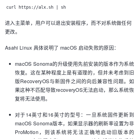
curl https://alx.sh | sh
进入主菜单，用户可以退出安装程序，而不对系统做任何
更改。
Asahi Linux 具体说明了 macOS 启动失败的原因：
macOS Sonoma的升级使用先前安装的版本作为系统
恢复。这在某种程度上是有道理的，但并未考虑到旧
版RecoveryOS与新固件之间的向后兼容性问题。如
果这种不匹配导致recoveryOS无法启动，那么系统恢
复将无法使用。
对于14英寸和16英寸的型号：一旦系统固件更新到
macOS Sonoma版本，如果显示器的刷新率设置为非
ProMotion，则该系统将无法正确地启动旧版本的