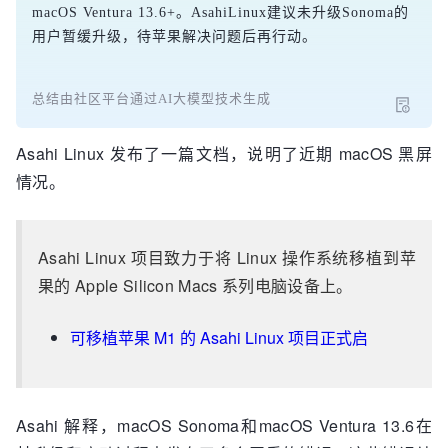
macOS Ventura 13.6+。AsahiLinux建议未升级Sonoma的
用户暂缓升级，待苹果解决问题后再行动。
总结由社区平台通过AI大模型技术生成
Asahi Linux 发布了一篇文档，说明了近期 macOS 黑屏
情况。
Asahi Linux 项目致力于将 Linux 操作系统移植到苹
果的 Apple Silicon Macs 系列电脑设备上。
可移植苹果 M1 的 Asahi Linux 项目正式启
Asahi 解释，macOS Sonoma和macOS Ventura 13.6在