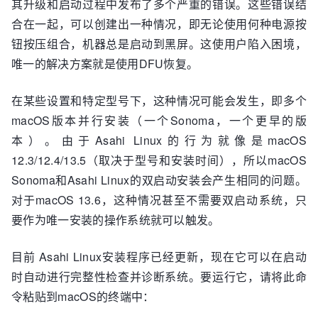
其升级和启动过程中发布了多个严重的错误。这些错误结
合在一起，可以创建出一种情况，即无论使用何种电源按
钮按压组合，机器总是启动到黑屏。这使用户陷入困境，
唯一的解决方案就是使用DFU恢复。
在某些设置和特定型号下，这种情况可能会发生，即多个
macOS版本并行安装（一个Sonoma，一个更早的版
本）。由于Asahi Linux的行为就像是macOS
12.3/12.4/13.5（取决于型号和安装时间），所以macOS
Sonoma和Asahi Linux的双启动安装会产生相同的问题。
对于macOS 13.6，这种情况甚至不需要双启动系统，只
要作为唯一安装的操作系统就可以触发。
目前 Asahi Linux安装程序已经更新，现在它可以在启动
时自动进行完整性检查并诊断系统。要运行它，请将此命
令粘贴到macOS的终端中：