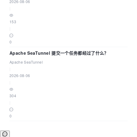
2026-08-06
|
153
|
0
Apache SeaTunnel 提交一个任务都经过了什么？
Apache SeaTunnel
|
2026-08-06
|
304
|
0