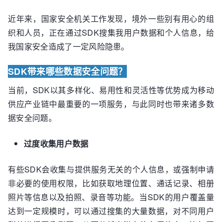
近年来，国家安全机关工作发现，境外一些别有用心的组
织和人员，正在通过SDK搜集我用户数据和个人信息，给
我国家安全造成了一定风险隐患。
SDK带来哪些数据安全问题？
当前，SDK以其多样化、易用性和灵活性等优势成为移动
供应产业链中最重要的一项服务，与此同时也带来诸多数
据安全问题。
过度收集用户数据
有些SDK会收集与提供服务无关的个人信息，或强制申请
非必要的使用权限，比如获取地理位置、通话记录、相册
照片等信息以及拍照、录音等功能。当SDK的用户覆盖量
达到一定规模时，可以通过搜集的大量数据，对不同用户