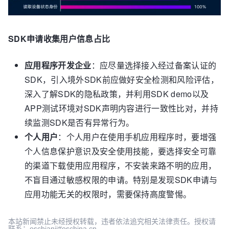
SDK申请收集用户信息占比
应用程序开发企业
：应尽量选择接入经过备案认证的
SDK，引入境外SDK前应做好安全检测和风险评估，
深入了解SDK的隐私政策，并利用SDK demo以及
APP测试环境对SDK声明内容进行一致性比对，并持
续监测SDK是否有异常行为。
个人用户
：个人用户在使用手机应用程序时，要增强
个人信息保护意识及安全使用技能，要选择安全可靠
的渠道下载使用应用程序，不安装来路不明的应用，
不盲目通过敏感权限的申请。特别是发现SDK申请与
应用功能无关的权限时，需要保持高度警惕。
本站新闻禁止未经授权转载，违者依法追究相关法律责任。授权请
联系：oscbianji#oschina.cn