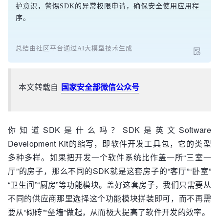
护意识，警惕SDK的异常权限申请，确保安全使用应用程
序。
总结由社区平台通过AI大模型技术生成
本文转载自
国家安全部微信公众号
你知道SDK是什么吗？SDK是英文Software
Development Kit的缩写，即软件开发工具包，它的类型
多种多样。如果把开发一个软件系统比作盖一所“三室一
厅”的房子，那么不同的SDK就是这套房子的“客厅”“卧室”
“卫生间”“厨房”等功能模块。盖好这套房子，我们只需要从
不同的供应商那里选择这个功能模块拼装即可，而不再需
要从“砌砖”“垒墙”做起，从而极大提高了软件开发的效率。