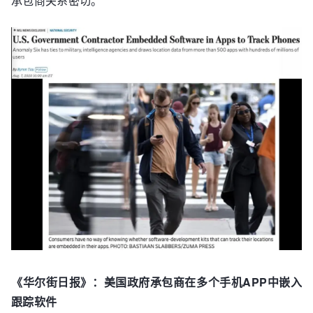
承包商关系密切。
《华尔街日报》：美国政府承包商在多个手机APP中嵌入
跟踪软件