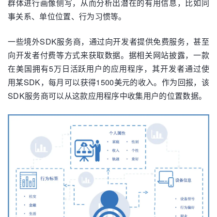
群体进行画像侧写，从而分析出潜在的有用信息，比如同
事关系、单位位置、行为习惯等。
一些境外SDK服务商，通过向开发者提供免费服务，甚至
向开发者付费等方式来获取数据。据相关网站披露，一款
在美国拥有5万日活跃用户的应用程序，其开发者通过使
用某SDK，每月可以获得1500美元的收入。作为回报，该
SDK服务商可以从这款应用程序中收集用户的位置数据。