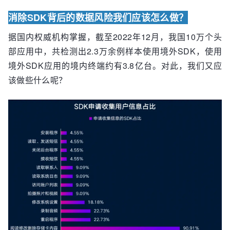
消除SDK背后的数据风险
我们应该怎么做？
据国内权威机构掌握，截至2022年12月，我国10万个头
部应用中，共检测出2.3万余例样本使用境外SDK，使用
境外SDK应用的境内终端约有3.8亿台。对此，我们又应
该做些什么呢？