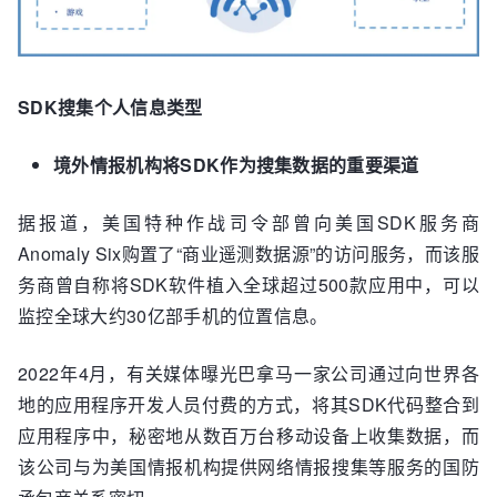
SDK搜集个人信息类型
境外情报机构将SDK作为搜集数据的重要渠道
据报道，美国特种作战司令部曾向美国SDK服务商
Anomaly Six购置了“商业遥测数据源”的访问服务，而该服
务商曾自称将SDK软件植入全球超过500款应用中，可以
监控全球大约30亿部手机的位置信息。
2022年4月，有关媒体曝光巴拿马一家公司通过向世界各
地的应用程序开发人员付费的方式，将其SDK代码整合到
应用程序中，秘密地从数百万台移动设备上收集数据，而
该公司与为美国情报机构提供网络情报搜集等服务的国防