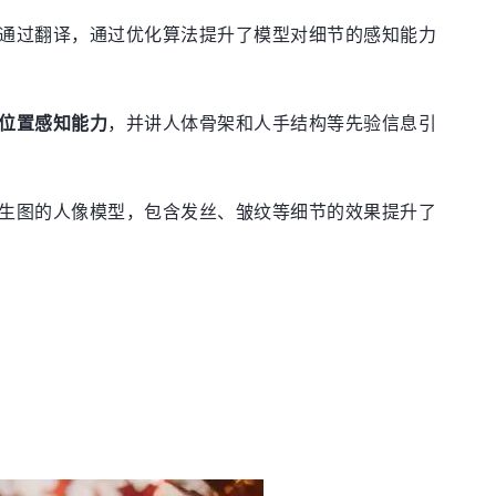
通过翻译，通过优化算法提升了模型对细节的感知能力
位置感知能力
，并讲人体骨架和人手结构等先验信息引
生图的人像模型，包含发丝、皱纹等细节的效果提升了