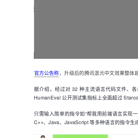
官方公告称
，升级后的腾讯混元中文效果整体超过 
据介绍，经过对 32 种主流语言代码文件、各
HumanEval 公开测试集指标上全面超过 Star
只需输入简单的指令如“帮我用前端语言实现一
C++、Java、JavaScript 等多种语