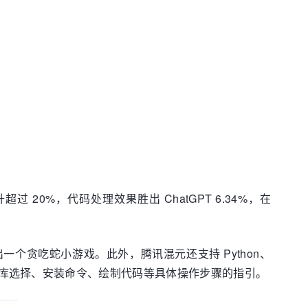
0%，代码处理效果胜出 ChatGPT 6.34%，在
个贪吃蛇小游戏。此外，腾讯混元还支持 Python、
会提供代码库选择、安装命令、绘制代码等具体操作步骤的指引。