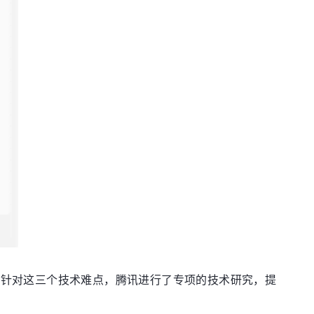
。针对这三个技术难点，腾讯进行了专项的技术研究，提