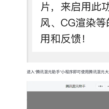
进入“腾讯混元助手”小程序即可使用腾讯混元