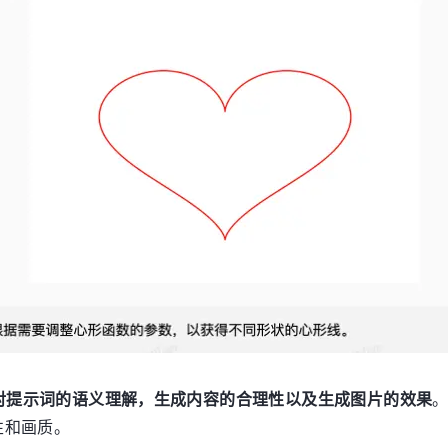
对提示词的语义理解，生成内容的合理性以及生成图片的效果
性和画质。