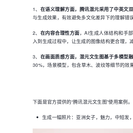
1、
在语义理解方面，腾讯混元采用了中英文
与生成效果，有效避免多文化差异下的理解错
2、
在内容合理性方面
，AI生成人体结构和手
入到生成过程中，让生成的图像结构更合理，
3、
在画面质感方面，混元文生图基于多模型
30%，场景模型，包含草木、波纹等细节的效果
下面是官方提供的“腾讯混元文生图”使用案例。
生成一幅照片：亚洲女子，魅力，中短发