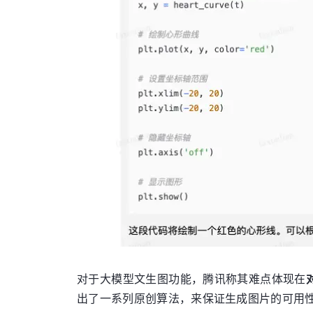
对于大模型文生图功能，腾讯称其难点体现在
出了一系列原创算法，来保证生成图片的可用