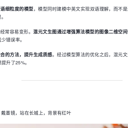
双语细粒度的模型
，模型同时建模中英文实现双语理解，而不是
误。
部经常容易变形。
混元文生图通过增强算法模型的图像二维空间
减少错误率。
融合的方法，提升生成质感
。经过模型算法的优化之后，混元文
提升了25%。
，戴墨镜，站在长城上，背景有红叶