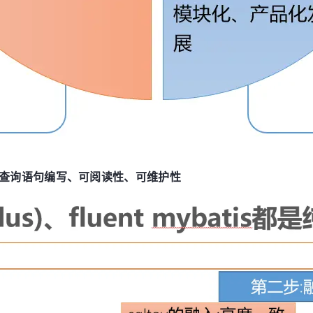
 的核心点：查询语句编写、可阅读性、可维护性