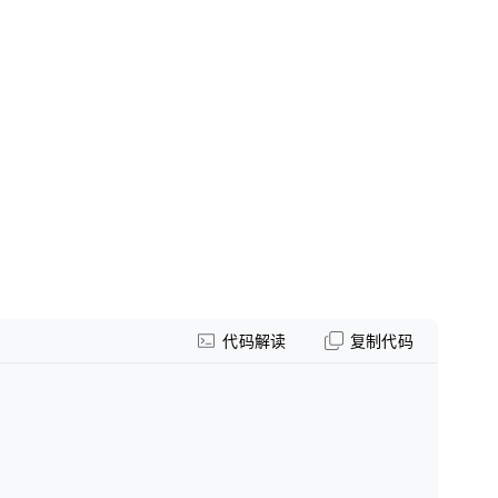
代码解读
复制代码