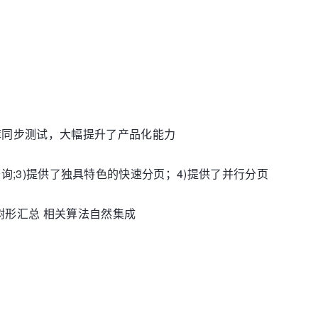
库同步测试，大幅提升了产品化能力
t查询;3)提供了独具特色的快速分页；4)提供了并行分页
树形汇总 相关算法自然集成