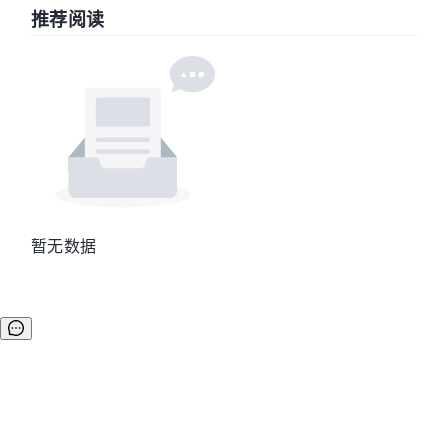
推荐阅读
暂无数据