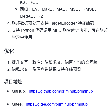
KS、ROC
回归：EV、MaxE、MAE、MSE、RMSE、
MedAE、R2
联邦数据预处理支持 TargetEncoder 特征编码
支持 Python 代码调用 MPC 联合统计功能，可在联邦
学习中使用
优化
提升交互一致性：隐私求交、隐匿查询的交互统一
隐私求交、隐匿查询结果支持在线预览
项目地址
GitHub：
https://github.com/primihub/primihub
Gitee：
https://gitee.com/primihub/primihub