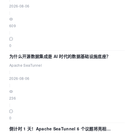
2026-08-06
|
609
|
0
为什么开源数据集成是 AI 时代的数据基础设施底座？
Apache SeaTunnel
|
2026-08-06
|
236
|
0
倒计时 1 天！Apache SeaTunnel 6 个议题将亮相