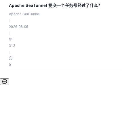
Apache SeaTunnel 提交一个任务都经过了什么？
Apache SeaTunnel
|
2026-08-06
|
313
|
0