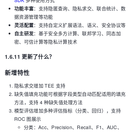
SDK
多种使用方式
功能丰富
：支持隐匿查询、隐私求交、联合统计、数
据资源管理等功能
灵活配置
：支持自定义扩展语法、语义、安全协议等
自主研发
：基于安全多方计算、联邦学习、同态加
密、可信计算等隐私计算技术
1.6.11 更新了什么？
新增特性
隐私求交增加 TEE 支持
缺失值填充功能可根据字段类型自动匹配适用的填充
方法，支持 4 种缺失值处理方法
模型评估增加多种评估指标（分类、回归），支持
ROC 图展示
分类：Acc、Precision、Recall、F1、AUC、