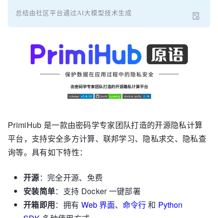
总结由社区平台通过AI大模型技术生成
PrimiHub 是一款由密码学专家团队打造的开源隐私计算
平台，支持安全多方计算、联邦学习、隐私求交、隐私查
询等。具有如下特性：
开源
：完全开源、免费
安装简单
：支持 Docker 一键部署
开箱即用
：拥有
Web 界面
、
命令行
和
Python