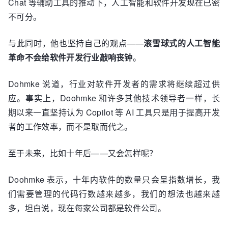
Chat 等辅助工具的推动下，人工智能和软件开发现在已密
不可分。
与此同时，他也坚持自己的观点——
滚雪球式的人工智能
革命不会给软件开发行业敲响丧钟
。
Dohmke 说道，行业对软件开发者的需求将继续超过供
应。事实上，Doohmke 和许多其他技术领导者一样，长
期以来一直坚持认为 Copilot 等 AI 工具只是用于提高开发
者的工作效率，而不是取而代之。
至于未来，比如十年后——又会怎样呢？
Doohmke 表示，十年内软件的数量只会呈指数增长，我
们需要管理的代码行数越来越多，我们的想法也越来越
多，坦白说，现在每家公司都是软件公司。