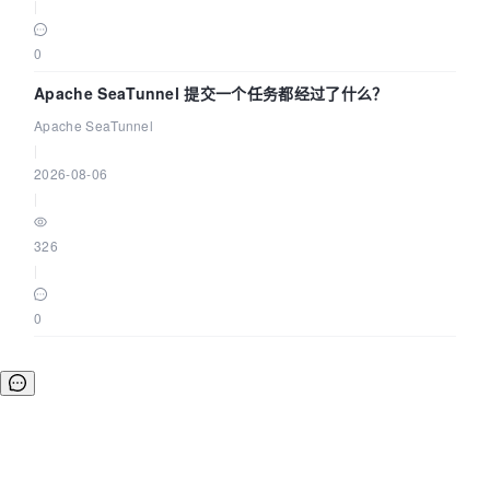
|
0
Apache SeaTunnel 提交一个任务都经过了什么？
Apache SeaTunnel
|
2026-08-06
|
326
|
0