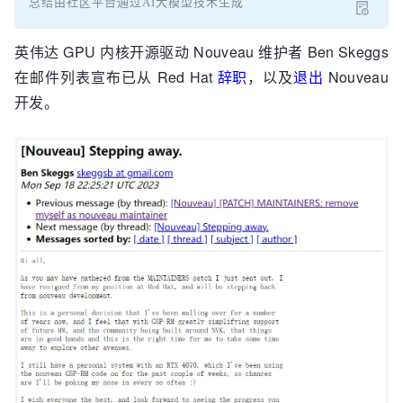
总结由社区平台通过AI大模型技术生成
英伟达 GPU 内核开源驱动 Nouveau 维护者 Ben Skeggs
在邮件列表宣布已从 Red Hat
辞职
，以及
退出
Nouveau
开发。