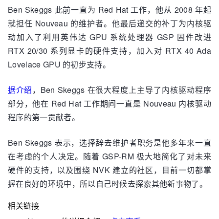
Ben Skeggs 此前一直为 Red Hat 工作，他从 2008 年起
就担任 Nouveau 的维护者。他最后递交的补丁为内核驱
动加入了利用英伟达 GPU 系统处理器 GSP 固件改进
RTX 20/30 系列显卡的硬件支持，加入对 RTX 40 Ada
Lovelace GPU 的初步支持。
据介绍
，Ben Skeggs 在很大程度上主导了内核驱动程序
部分，他在 Red Hat 工作期间一直是 Nouveau 内核驱动
程序的第一贡献者。
Ben Skeggs 表示，选择辞去维护者职务是他多年来一直
在考虑的个人决定。随着 GSP-RM 极大地简化了对未来
硬件的支持，以及围绕 NVK 建立的社区，目前一切都掌
握在良好的环境中，所以自己时候去探索其他新事物了。
相关链接