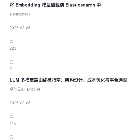
将 Embedding 模型加载到 Elasticsearch 中
elasticstack
|
2026-08-06
|
223
|
0
LLM 多模型路由终极指南：架构设计、成本优化与平台选型
卓普云AI_Droplet
|
2026-08-06
|
110
|