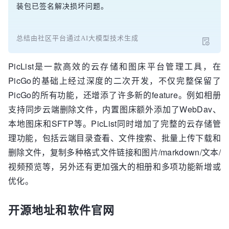
装包已签名解决损坏问题。
总结由社区平台通过AI大模型技术生成
PicList是一款高效的云存储和图床平台管理工具，在
PicGo的基础上经过深度的二次开发，不仅完整保留了
PicGo的所有功能，还增添了许多新的feature。例如相册
支持同步云端删除文件，内置图床额外添加了WebDav、
本地图床和SFTP等。PicList同时增加了完整的云存储管
理功能，包括云端目录查看、文件搜索、批量上传下载和
删除文件，复制多种格式文件链接和图片/markdown/文本/
视频预览等，另外还有更加强大的相册和多项功能新增或
优化。
开源地址和软件官网