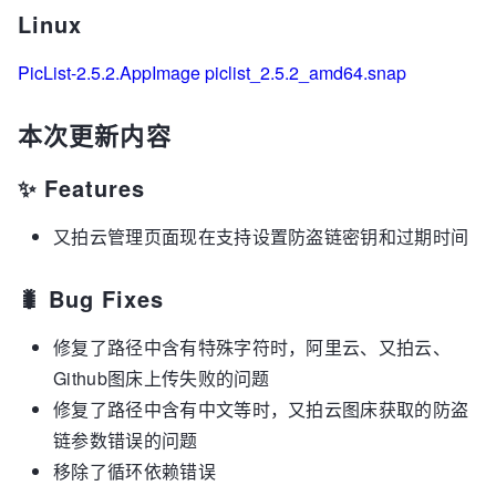
Linux
PicList-2.5.2.AppImage
piclist_2.5.2_amd64.snap
本次更新内容
✨ Features
又拍云管理页面现在支持设置防盗链密钥和过期时间
🐛 Bug Fixes
修复了路径中含有特殊字符时，阿里云、又拍云、
Github图床上传失败的问题
修复了路径中含有中文等时，又拍云图床获取的防盗
链参数错误的问题
移除了循环依赖错误