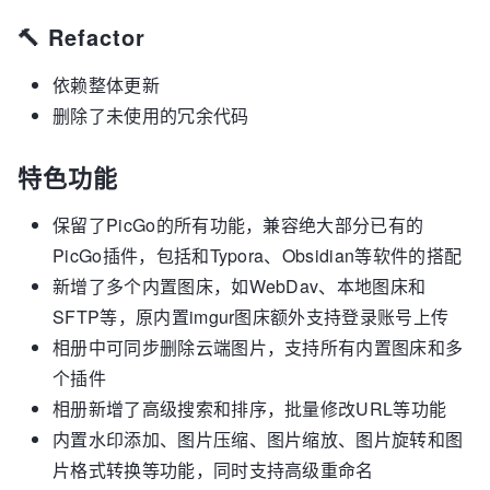
🔨 Refactor
依赖整体更新
删除了未使用的冗余代码
特色功能
保留了PicGo的所有功能，兼容绝大部分已有的
PicGo插件，包括和Typora、Obsidian等软件的搭配
新增了多个内置图床，如WebDav、本地图床和
SFTP等，原内置imgur图床额外支持登录账号上传
相册中可同步删除云端图片，支持所有内置图床和多
个插件
相册新增了高级搜索和排序，批量修改URL等功能
内置水印添加、图片压缩、图片缩放、图片旋转和图
片格式转换等功能，同时支持高级重命名