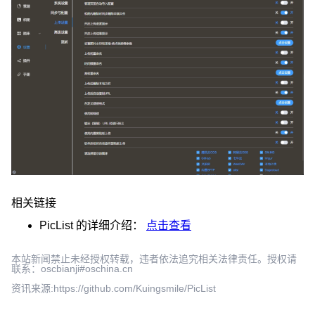
相关链接
PicList
的详细介绍：
点击查看
本站新闻禁止未经授权转载，违者依法追究相关法律责任。授权请
联系：oscbianji#oschina.cn
资讯来源:https://github.com/Kuingsmile/PicList