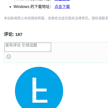
Windows
的下载地址：
点击下载
本站新闻禁止未经授权转载，违者依法追究相关法律责任。授权请联系：oscbia
评论: 187