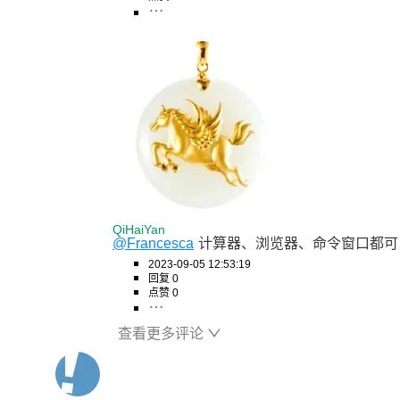
QiHaiYan
@Francesca
计算器、浏览器、命令窗口都可
2023-09-05 12:53:19
回复 0
点赞 0
查看更多评论