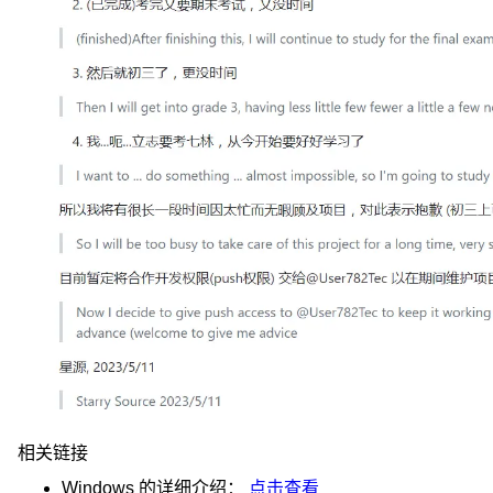
相关链接
Windows
的详细介绍：
点击查看