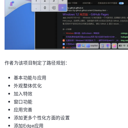
作者为该项目制定了路径规划：
基本功能与应用
外观整体优化
加入特效
窗口功能
应用完善
添加更多个性化方面的设置
添加Edge应用