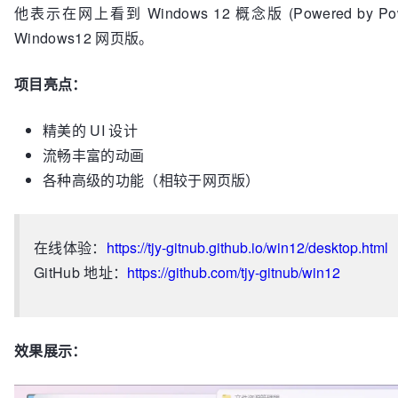
他表示在网上看到 Windows 12 概念版 (Powered by
Windows12 网页版。
项目亮点：
精美的 UI 设计
流畅丰富的动画
各种高级的功能（相较于网页版）
在线体验：
https://tjy-gitnub.github.io/win12/desktop.html
GitHub 地址：
https://github.com/tjy-gitnub/win12
效果展示：