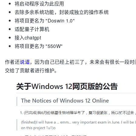
将启动程序设为此应用
去除多余系统功能，封装成独立的操作系统
将项目更名为 "Doswin 1.0"
适配量子计算机
接入chatgpt
将项目更名为 "550W"
作者还
说道
，因为自己已经上初三了，未来会有很长一段时
交给了贡献者进行维护。