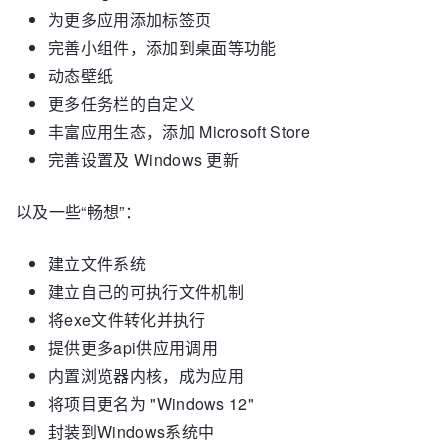
为更多应用添加标签页
完善小组件，添加到桌面等功能
动态壁纸
更多任务栏的自定义
丰富应用生态，添加 Microsoft Store
完善设置及 Windows 更新
以及一些“畅想”：
建立文件系统
建立自己的可执行文件机制
将exe文件转化并执行
提供更多api供应用调用
内置浏览器内核，成为应用
将项目更名为 "Windows 12"
封装到Windows系统中