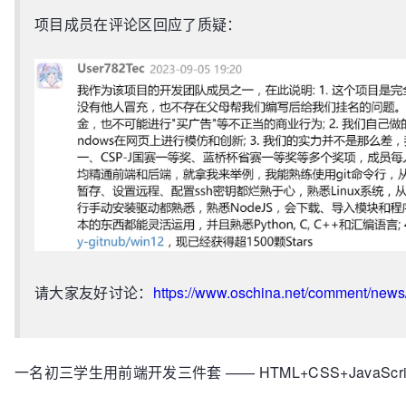
项目成员在评论区回应了质疑：
请大家友好讨论：
https://www.oschina.net/comment/new
一名初三学生用前端开发三件套 —— HTML+CSS+JavaScri