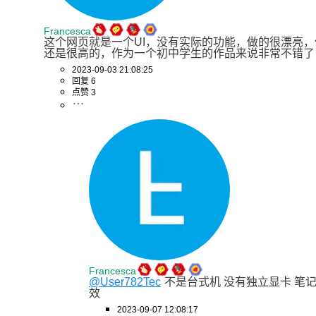
Francesca
这个网页就是一个UI，没有实际的功能，做的很漂亮
还是很高的，作为一个初中学生的作品来说非常不错了
2023-09-03 21:08:25
回复 6
点赞 3
Francesca
@User782Tec
不是台式机 没有独立显卡 笔记
效
2023-09-07 12:08:17