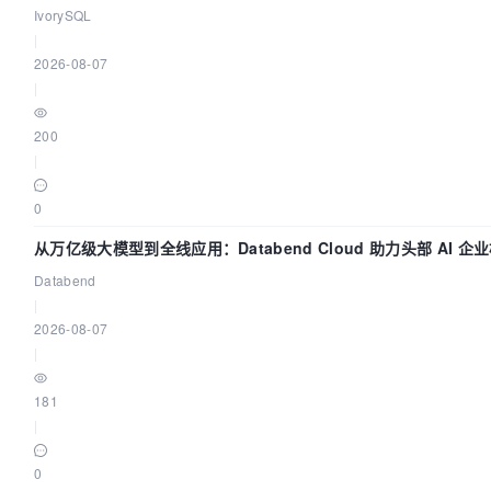
IvorySQL
|
2026-08-07
|
200
|
0
从万亿级大模型到全线应用：Databend Cloud 助力头部 AI 企业
Databend
|
2026-08-07
|
181
|
0