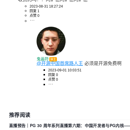
2023-08-31 18:27:24
回复 1
点赞 0
鬼画符
弹主
@开源中国首席路人王
必须是开源免费啊
2023-09-01 10:03:51
回复 0
点赞 0
推荐阅读
直播预告｜PG 30 周年系列直播第六期：中国开发者与PG内核