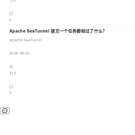
|
0
Apache SeaTunnel 提交一个任务都经过了什么？
Apache SeaTunnel
|
2026-08-06
|
313
|
0