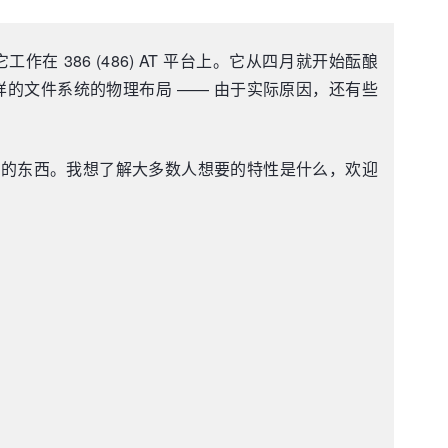
 386 (486) AT 平台上。它从四月就开始酝酿
样的文件系统的物理布局 —— 由于实际原因，还有些
到一些实用的东西。我想了解大多数人想要的特性是什么，欢迎