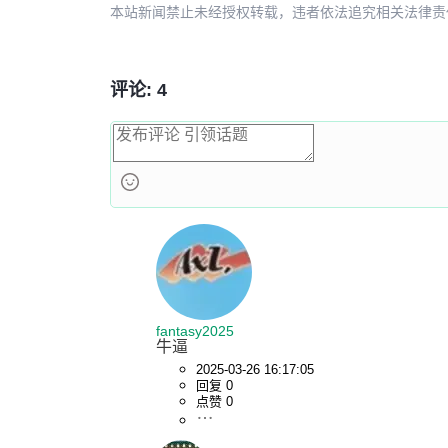
本站新闻禁止未经授权转载，违者依法追究相关法律责任。授权请联
评论: 4
fantasy2025
牛逼
2025-03-26 16:17:05
回复 0
点赞 0