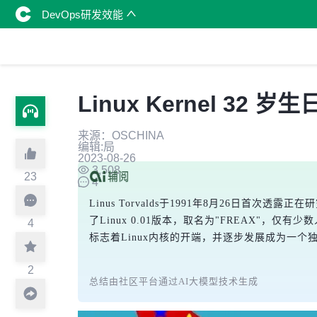
DevOps研发效能
Linux Kernel 32 
来源：OSCHINA
编辑:局
2023-08-26
3,508
23
4
Linus Torvalds于1991年8月26日首
了Linux 0.01版本，取名为"FREAX"，仅
4
标志着Linux内核的开端，并逐步发展成为一个
2
总结由社区平台通过AI大模型技术生成