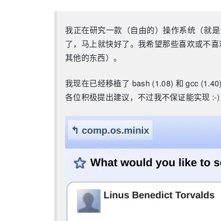
我正在研究一款（自由的）操作系统（就是个兴
了，马上就快好了。我希望那些喜欢或不喜欢
其他的东西）。
我现在已经移植了 bash (1.08) 和 
各位积极提出建议，不过我不保证能实现 :-)