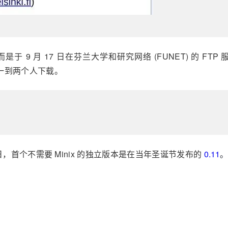
x，而是于 9 月 17 日在芬兰大学和研究网络 (FUNET) 的 FTP 
一到两个人下载。
月 5 日，首个不需要 Minix 的独立版本是在当年圣诞节发布的
0.11
。