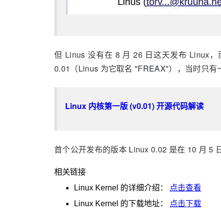
但 Linus 没有在 8 月 26 日这天发布 Linu
0.01（Linus 为它取名
"FREAX"
），当时只有
Linux 内核第一版 (v0.01) 开源代码解读
首个公开发布的版本 Linux 0.02 是在 10 
相关链接
Linux Kernel
的详细介绍：
点击查看
Linux Kernel
的下载地址：
点击下载