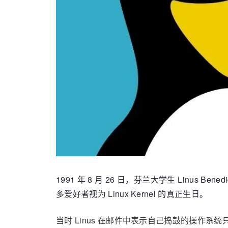
1991 年 8 月 26 日，芬兰大学生 Linus B
多爱好者视为 Linux Kernel 的真正生日。
当时 Linus 在邮件中表示自己捣鼓的操作系统