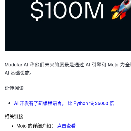
Modular AI 称他们未来的愿景是通过 AI 引擎和 Mojo 
AI 基础设施。
延伸阅读
AI 开发有了新编程语言， 比 Python 快 35000 倍
相关链接
Mojo
的详细介绍：
点击查看