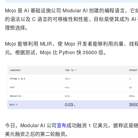
Mojo 是 AI 基础设施公司 Modular AI 创建的编程语言，它结
的语法以及 C 语言的可移植性和性能，目标是使其成为 AI
理想选择。
Mojo 能够利用 MLIR，使 Mojo 开发者能够利用向量、线程
元。根据测试，Mojo 比 Python 快 35000 倍。
今日，Modular AI 公司
宣布
成功融资 1 亿美元，据称这是继去
美元融资之后的第二轮融资。