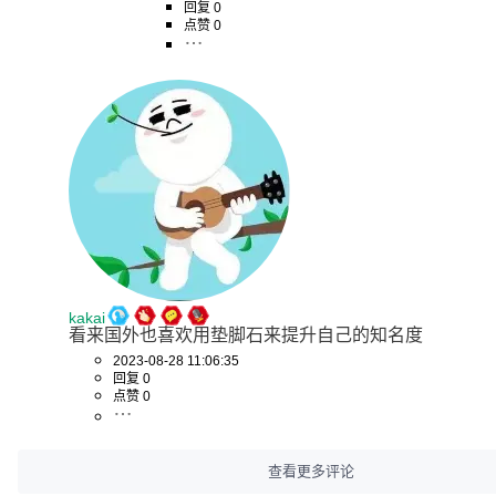
回复 0
点赞 0
kakai
看来国外也喜欢用垫脚石来提升自己的知名度
2023-08-28 11:06:35
回复 0
点赞 0
查看更多评论