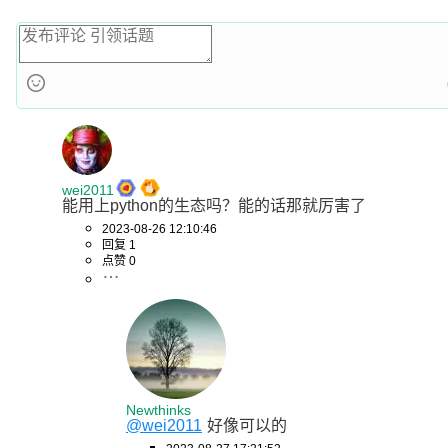
wei2011
能用上python的生态吗？能的话那就厉害了
2023-08-26 12:10:46
回复 1
点赞 0
Newthinks
@wei2011
好像可以的