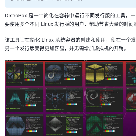
DistroBox 是一个简化在容器中运行不同发行版的工具，
要使用多个不同 Linux 发行版的用户，帮助节省大量的时
该工具旨在简化 Linux 系统容器的创建和使用，使在一个
另一个发行版变得更加容易，并无需增加虚拟机的开销。