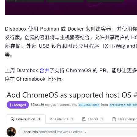
Distrobox 使用 Podman 或 Docker 来创建容器，并使用你
发行版。创建的容器将与主机紧密结合，允许共享用户的 HO
部存储、外部 USB 设备和图形应用程序（X11/Wayla
等。
上周 Distrobox
合并
了支持 ChromeOS 的 PR，能够让更多 
序在 Chromebook 上运行。