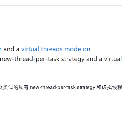
类似的具有 new-thread-per-task strategy 和虚拟线程