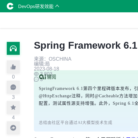
DevOps研发效能
Spring Framework 6
来源：OSCHINA
编辑:局
2023-08-18
3,803
0
3
SpringFramework 6.1第四个里程碑版本发布
@HttpExchange注释，同时@Cacheable方
3
配置，测试属性源支持增强。此外，Spring 6.1
4
总结由社区平台通过AI大模型技术生成