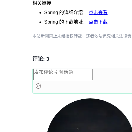
相关链接
Spring
的详细介绍：
点击查看
Spring
的下载地址：
点击下载
本站新闻禁止未经授权转载，违者依法追究相关法律责任。授权请联
评论: 3