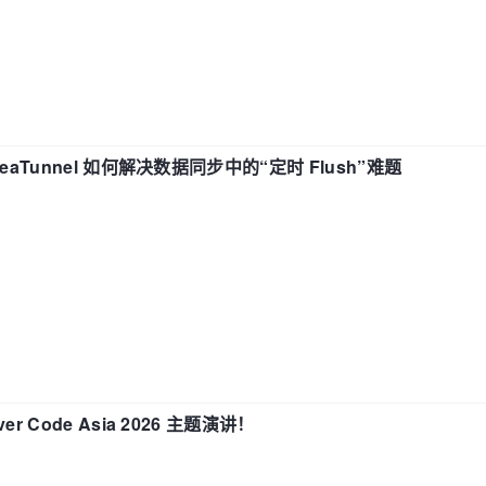
eaTunnel 如何解决数据同步中的“定时 Flush”难题
 Code Asia 2026 主题演讲！