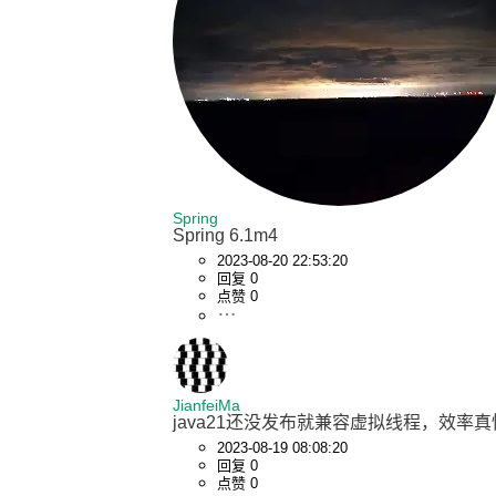
Spring
Spring 6.1m4
2023-08-20 22:53:20
回复 0
点赞 0
JianfeiMa
java21还没发布就兼容虚拟线程，效率真
2023-08-19 08:08:20
回复 0
点赞 0