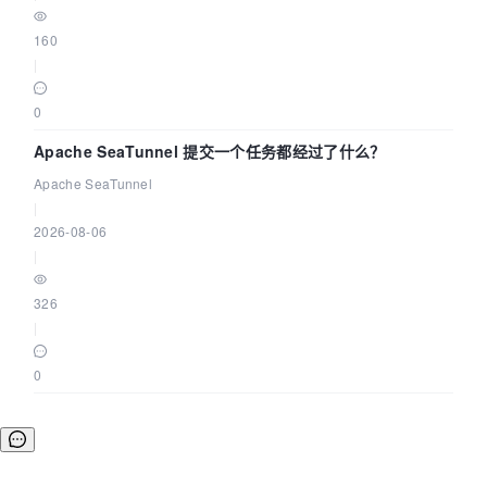
160
|
0
Apache SeaTunnel 提交一个任务都经过了什么？
Apache SeaTunnel
|
2026-08-06
|
326
|
0