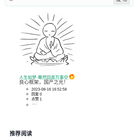
人生如梦-蓦然回首万事空
良心框架，国产之光！
2023-08-16 16:52:58
回复 0
点赞 1
推荐阅读