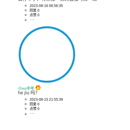
2023-08-16 06:56:35
回复 0
点赞 0
小xu中年
he jiu 吗？
2023-08-15 21:55:39
回复 0
点赞 0