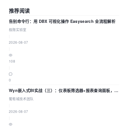
推荐阅读
告别命令行：用 DBX 可视化操作 Easysearch 全流程解析
极限实验室
|
2026-08-07
|
108
|
0
Wyn嵌入式BI实战（三）：仪表板筛选器+报表查询面板，参
数联动全闭环
葡萄城技术团队
|
2026-08-07
|