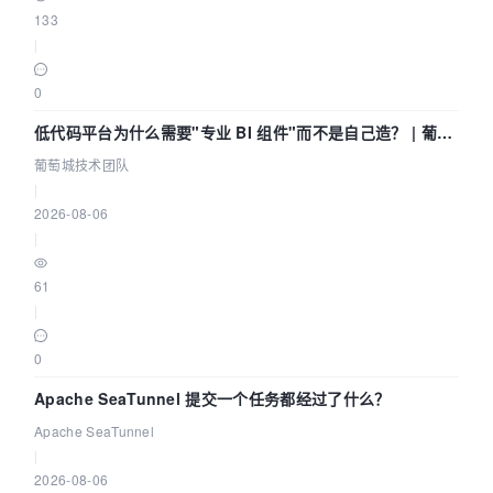
133
|
0
低代码平台为什么需要"专业 BI 组件"而不是自己造？ | 葡萄
城技术团队
葡萄城技术团队
|
2026-08-06
|
61
|
0
Apache SeaTunnel 提交一个任务都经过了什么？
Apache SeaTunnel
|
2026-08-06