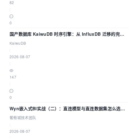
82
|
0
国产数据库 KaiwuDB 时序引擎：从 InfluxDB 迁移的完整
技术路径
KaiwuDB
|
2026-08-07
|
147
|
0
Wyn嵌入式BI实战（二）：直连模型与直连数据集怎么选，
参数为什么不生效？| 葡萄城技术团队
葡萄城技术团队
|
2026-08-07
|