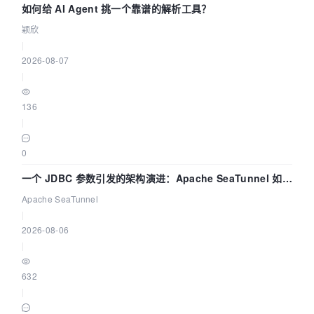
如何给 AI Agent 挑一个靠谱的解析工具？
颖欣
|
2026-08-07
|
136
|
0
一个 JDBC 参数引发的架构演进：Apache SeaTunnel 如何
解决数据同步中的“定时 Flush”难题
Apache SeaTunnel
|
2026-08-06
|
632
|