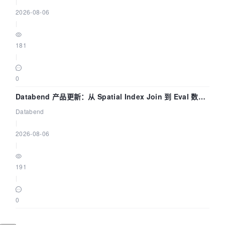
|
2026-08-06
|
181
|
0
Databend 产品更新：从 Spatial Index Join 到 Eval 数据
管道
Databend
|
2026-08-06
|
191
|
0