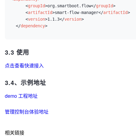
<
groupId
>
org.smartboot.flow
</
groupId
>
<
artifactId
>
smart-flow-manager
</
artifactId
>
<
version
>
1.1.3
</
version
>
</
dependency
>
3.3 使用
点击查看快速接入
3.4、示例地址
demo 工程地址
管理控制台体验地址
相关链接