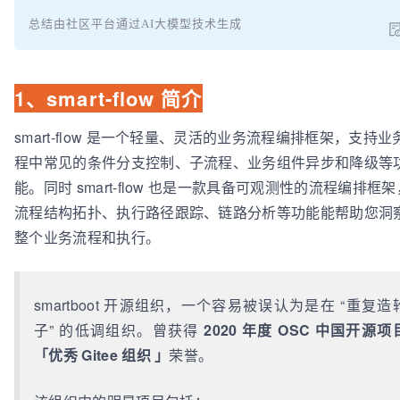
总结由社区平台通过AI大模型技术生成
1、smart-flow 简介
smart-flow 是一个轻量、灵活的业务流程编排框架，支持业
程中常见的条件分支控制、子流程、业务组件异步和降级等
能。同时 smart-flow 也是一款具备可观测性的流程编排框架
流程结构拓扑、执行路径跟踪、链路分析等功能能帮助您洞
整个业务流程和执行。
smartboot 开源组织，一个容易被误认为是在 “重复造
子” 的低调组织。曾获得
2020 年度 OSC 中国开源项
「优秀 Gitee 组织 」
荣誉。