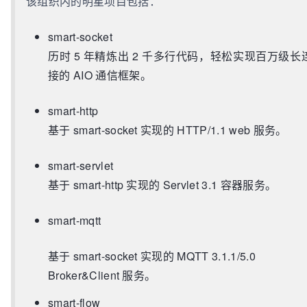
该组织内的明星项目包括：
smart-socket
历时 5 年精炼出 2 千多行代码，轻松实现百万级长
接的 AIO 通信框架。
smart-http
基于 smart-socket 实现的 HTTP/1.1 web 服务。
smart-servlet
基于 smart-http 实现的 Servlet 3.1 容器服务。
smart-mqtt
基于 smart-socket 实现的 MQTT 3.1.1/5.0
Broker&Client 服务。
smart-flow