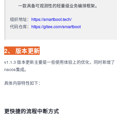
一款具备可观测性的轻量级业务编排框架。
组织地址：
https://smartboot.tech/
代码仓库：
https://gitee.com/smartboot
2、 版本更新
v1.1.3 版本更新主要是一些使用体验上的优化，同时新增了
nacos集成。
具体内容特性如下：
更快捷的流程中断方式