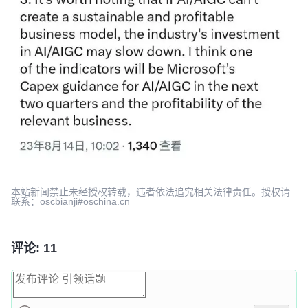
本站新闻禁止未经授权转载，违者依法追究相关法律责任。授权请
联系：oscbianji#oschina.cn
评论: 11