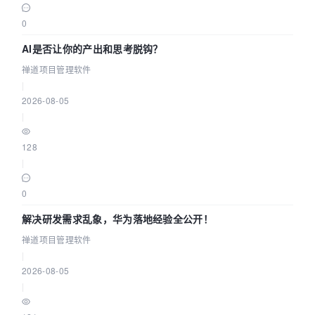
0
AI是否让你的产出和思考脱钩？
禅道项目管理软件
|
2026-08-05
|
128
|
0
解决研发需求乱象，华为落地经验全公开！
禅道项目管理软件
|
2026-08-05
|