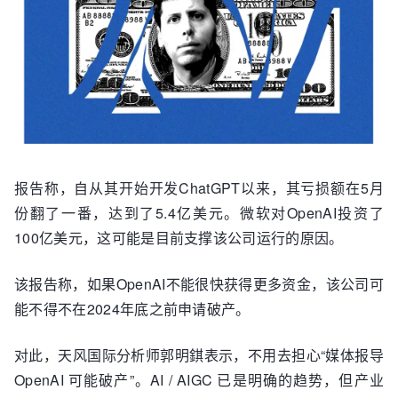
报告称，自从其开始开发ChatGPT以来，其亏损额在5月
份翻了一番，达到了5.4亿美元。微软对OpenAI投资了
100亿美元，这可能是目前支撑该公司运行的原因。
该报告称，如果OpenAI不能很快获得更多资金，该公司可
能不得不在2024年底之前申请破产。
对此，天风国际分析师郭明錤表示，不用去担心“媒体报导
OpenAI 可能破产”。AI / AIGC 已是明确的趋势，但产业