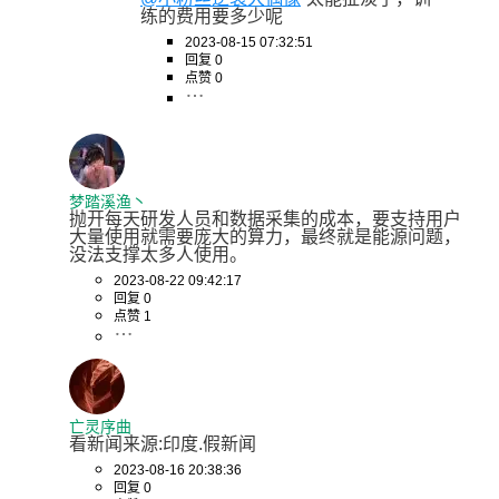
练的费用要多少呢
2023-08-15 07:32:51
回复 0
点赞 0
梦踏溪渔丶
抛开每天研发人员和数据采集的成本，要支持用户
大量使用就需要庞大的算力，最终就是能源问题，
没法支撑太多人使用。
2023-08-22 09:42:17
回复 0
点赞 1
亡灵序曲
看新闻来源:印度.假新闻
2023-08-16 20:38:36
回复 0