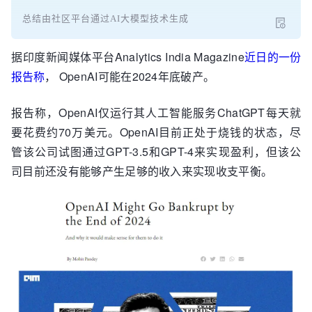
总结由社区平台通过AI大模型技术生成
据印度新闻媒体平台Analytics India Magazine
近日的一份
报告称
， OpenAI可能在2024年底破产。
报告称，OpenAI仅运行其人工智能服务ChatGPT每天就
要花费约70万美元。OpenAI目前正处于烧钱的状态，尽
管该公司试图通过GPT-3.5和GPT-4来实现盈利，但该公
司目前还没有能够产生足够的收入来实现收支平衡。