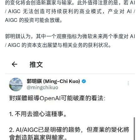
的变化将会创造新赢家与输家。此外值得注意的是，若 AI
/ AIGC 无法创造可持续获利的商业模式，产业对 AI /
AIGC 的投资可能会放缓。
郭明錤认为，其中一个观察指标为微软未来两个季度对 AI
/ AIGC 的资本支出展望与相关业务的获利状况。