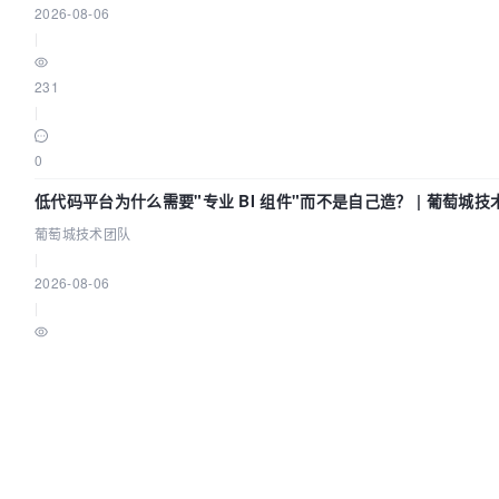
2026-08-06
|
231
|
0
低代码平台为什么需要"专业 BI 组件"而不是自己造？ | 葡萄城技
葡萄城技术团队
|
2026-08-06
|
226
|
0