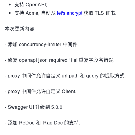
支持 OpenAPI;
支持 Acme, 自动从
let's encrypt
获取 TLS 证书.
本次更新内容:
- 添加 concurrency-limiter 中间件.
- 修复 openapi json required 里面重复字段名错误.
- proxy 中间件允许自定义 url path 和 query 的提取方式.
- proxy 中间件允许自定义 Client.
- Swagger UI 升级到 5.3.0.
- 添加 ReDoc 和 RapiDoc 的支持.