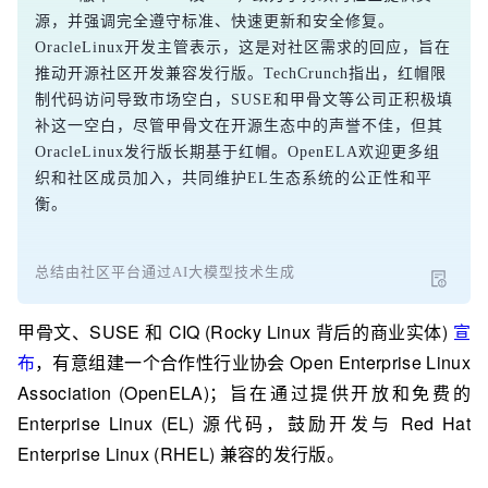
源，并强调完全遵守标准、快速更新和安全修复。
OracleLinux开发主管表示，这是对社区需求的回应，旨在
推动开源社区开发兼容发行版。TechCrunch指出，红帽限
制代码访问导致市场空白，SUSE和甲骨文等公司正积极填
补这一空白，尽管甲骨文在开源生态中的声誉不佳，但其
OracleLinux发行版长期基于红帽。OpenELA欢迎更多组
织和社区成员加入，共同维护EL生态系统的公正性和平
衡。
总结由社区平台通过AI大模型技术生成
甲骨文、SUSE 和 CIQ (Rocky Linux 背后的商业实体)
宣
布
，有意组建一个合作性行业协会 Open Enterprise Linux
Association (OpenELA)；旨在通过提供开放和免费的
Enterprise Linux (EL) 源代码，鼓励开发与 Red Hat
Enterprise Linux (RHEL) 兼容的发行版。