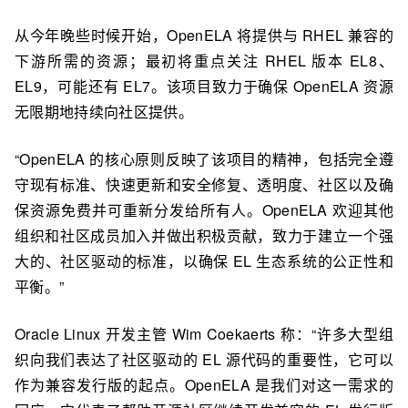
从今年晚些时候开始，OpenELA 将提供与 RHEL 兼容的
下游所需的资源；最初将重点关注 RHEL 版本 EL8、
EL9，可能还有 EL7。该项目致力于确保 OpenELA 资源
无限期地持续向社区提供。
“OpenELA 的核心原则反映了该项目的精神，包括完全遵
守现有标准、快速更新和安全修复、透明度、社区以及确
保资源免费并可重新分发给所有人。OpenELA 欢迎其他
组织和社区成员加入并做出积极贡献，致力于建立一个强
大的、社区驱动的标准，以确保 EL 生态系统的公正性和
平衡。”
Oracle Linux 开发主管 Wim Coekaerts
称：“许多大型组
织向我们表达了社区驱动的 EL 源代码的重要性，它可以
作为兼容发行版的起点。
OpenELA 是我们对这一需求的