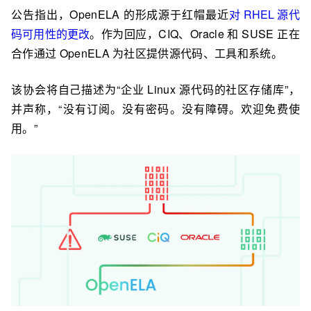
公告指出，OpenELA 的形成源于红帽最近
对 RHEL 源代
码可用性的更改
。作为回应，CIQ、Oracle 和 SUSE 正在
合作通过 OpenELA 为社区提供源代码、工具和系统。
该协会将自己描述为“企业 Linux 源代码的社区存储库”，
并声称，“没有订阅。没有密码。没有障碍。欢迎免费使
用。”