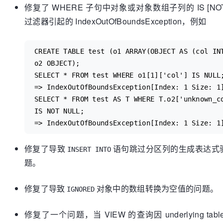
修复了 WHERE 子句中对象或对象数组子列的 IS [NOT]
过滤器引起的 IndexOutOfBoundsException，例如
CREATE TABLE test (o1 ARRAY(OBJECT AS (col INT
o2 OBJECT);

SELECT * FROM test WHERE o1[1]['col'] IS NULL;
=> IndexOutOfBoundsException[Index: 1 Size: 1]
SELECT * FROM test AS T WHERE T.o2['unknown_co
IS NOT NULL;

修复了导致
语句跳过分区列的生成表达式
INSERT INTO
题。
修复了导致
对象中的数组转换为空值的问题。
IGNORED
修复了一个问题，当 VIEW 的查询因 underlying tables