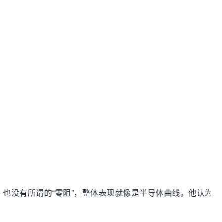
没有所谓的“零阻”，整体表现就像是半导体曲线。他认为，L