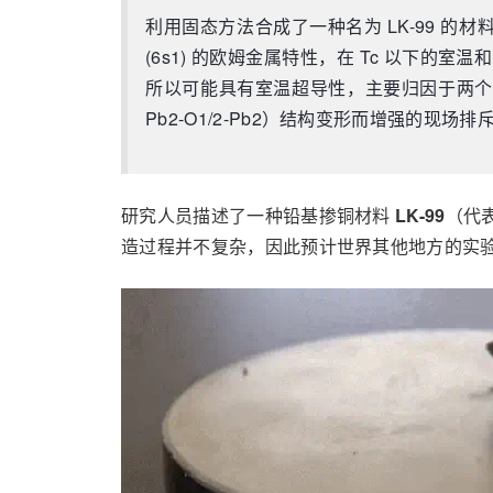
利用固态方法合成了一种名为 LK-99 的材料，
(6s1) 的欧姆金属特性，在 Tc 以下的室
所以可能具有室温超导性，主要归因于两个因
Pb2-O1/2-Pb2）结构变形而增强的现场
研究人员描述了一种铅基掺铜材料
LK-99
（代表
造过程并不复杂，因此预计世界其他地方的实